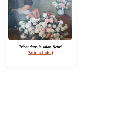
Tricot dans le salon fleuri
(Voir la fiche)