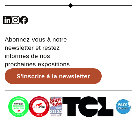
Abonnez-vous à notre
newsletter et restez
informés de nos
prochaines expositions
S'inscrire à la newsletter