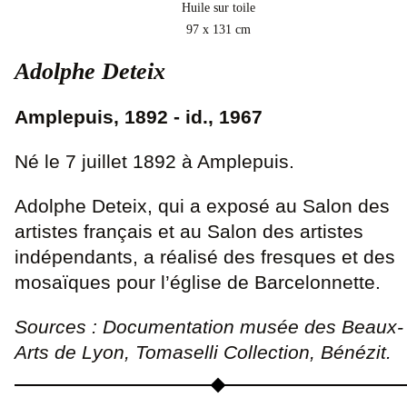
Huile sur toile
97 x 131 cm
Adolphe Deteix
Amplepuis, 1892 - id., 1967
Né le 7 juillet 1892 à Amplepuis.
Adolphe Deteix, qui a exposé au Salon des
artistes français et au Salon des artistes
indépendants, a réalisé des fresques et des
mosaïques pour l’église de Barcelonnette.
Sources : Documentation musée des Beaux-
Arts de Lyon, Tomaselli Collection, Bénézit.