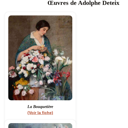
Œuvres de Adolphe Deteix
La Bouquetière
(Voir la fiche)