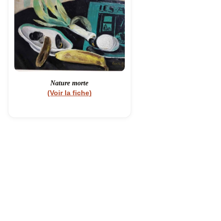
Nature morte
(Voir la fiche)