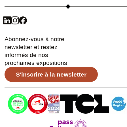
Abonnez-vous à notre
newsletter et restez
informés de nos
prochaines expositions
S'inscrire à la newsletter