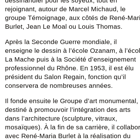
dessinandier pour les soyeux, tout en
rejoignant, autour de Marcel Michaud, le
groupe Témoignage, aux côtés de René-Mar
Burlet, Jean Le Moal ou Louis Thomas.
Après la Seconde Guerre mondiale, il
enseigne le dessin à l’école Ozanam, à l’éco
La Mache puis à la Société d’enseignement
professionnel du Rhône. En 1953, il est élu
président du Salon Regain, fonction qu’il
conservera de nombreuses années.
Il fonde ensuite le Groupe d’art monumental,
destiné à promouvoir l’intégration des arts
dans l’architecture (sculpture, vitraux,
mosaïques). À la fin de sa carrière, il collabo
avec René-Maria Burlet à la réalisation du