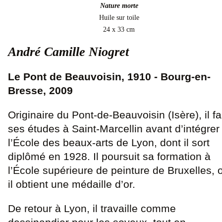
Nature morte
Huile sur toile
24 x 33 cm
André Camille Niogret
Le Pont de Beauvoisin, 1910 - Bourg-en-
Bresse, 2009
Originaire du Pont-de-Beauvoisin (Isère), il fa
ses études à Saint-Marcellin avant d’intégrer
l’École des beaux-arts de Lyon, dont il sort
diplômé en 1928. Il poursuit sa formation à
l’École supérieure de peinture de Bruxelles, 
il obtient une médaille d’or.
De retour à Lyon, il travaille comme