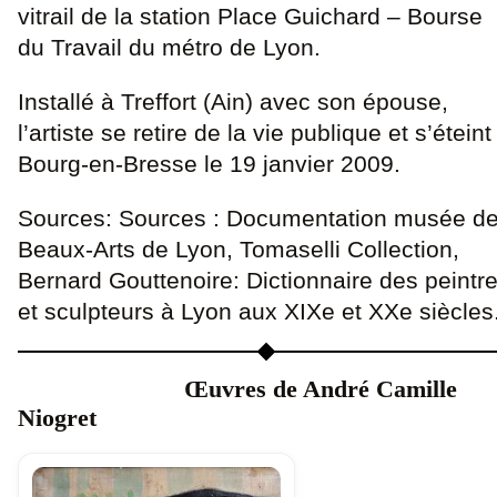
vitrail de la station Place Guichard – Bourse
du Travail du métro de Lyon.
Installé à Treffort (Ain) avec son épouse,
l’artiste se retire de la vie publique et s’éteint
Bourg-en-Bresse le 19 janvier 2009.
Sources: Sources : Documentation musée d
Beaux-Arts de Lyon, Tomaselli Collection,
Bernard Gouttenoire: Dictionnaire des peintr
et sculpteurs à Lyon aux XIXe et XXe siècles
Œuvres de André Camille
Niogret