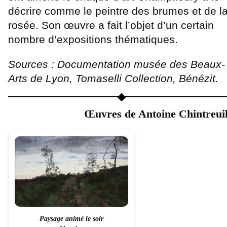
décrire comme le peintre des brumes et de l
rosée. Son œuvre a fait l’objet d’un certain
nombre d’expositions thématiques.
Sources : Documentation musée des Beaux-
Arts de Lyon, Tomaselli Collection, Bénézit.
Œuvres de Antoine Chintreui
Paysage animé le soir