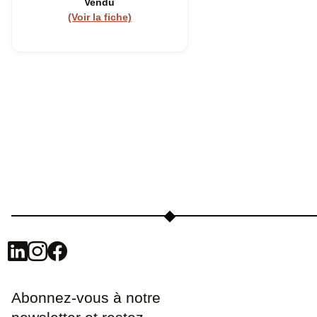
Vendu
(Voir la fiche)
Abonnez-vous à notre