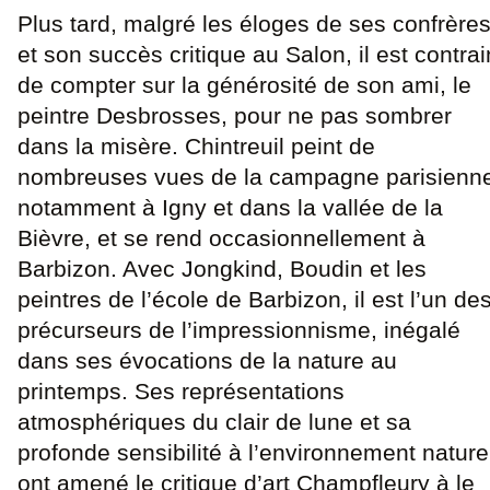
Plus tard, malgré les éloges de ses confrère
et son succès critique au Salon, il est contrai
de compter sur la générosité de son ami, le
peintre Desbrosses, pour ne pas sombrer
dans la misère. Chintreuil peint de
nombreuses vues de la campagne parisienn
notamment à Igny et dans la vallée de la
Bièvre, et se rend occasionnellement à
Barbizon. Avec Jongkind, Boudin et les
peintres de l’école de Barbizon, il est l’un de
précurseurs de l’impressionnisme, inégalé
dans ses évocations de la nature au
printemps. Ses représentations
atmosphériques du clair de lune et sa
profonde sensibilité à l’environnement nature
ont amené le critique d’art Champfleury à le