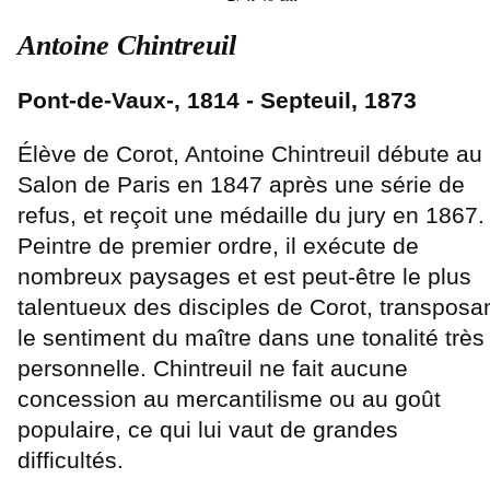
Antoine Chintreuil
Pont-de-Vaux-, 1814 - Septeuil, 1873
Élève de Corot, Antoine Chintreuil débute au
Salon de Paris en 1847 après une série de
refus, et reçoit une médaille du jury en 1867.
Peintre de premier ordre, il exécute de
nombreux paysages et est peut-être le plus
talentueux des disciples de Corot, transposa
le sentiment du maître dans une tonalité très
personnelle. Chintreuil ne fait aucune
concession au mercantilisme ou au goût
populaire, ce qui lui vaut de grandes
difficultés.