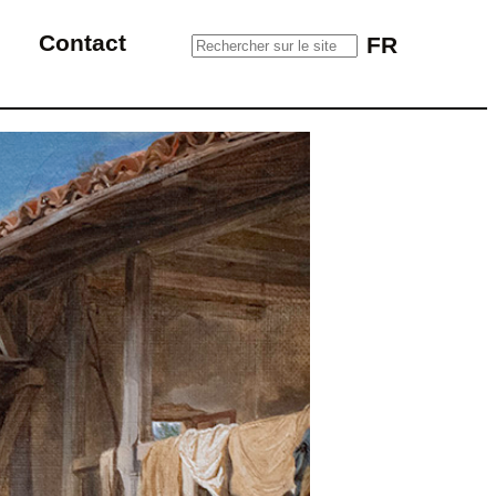
Rechercher sur le site
Contact
FR