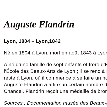
Auguste Flandrin
Lyon, 1804 – Lyon,1842
Né en 1804 à Lyon, mort en août 1843 à Lyo
Aîné d’une famille de sept enfants et frère d
l’École des Beaux-Arts de Lyon ; il se rend 
reste à Lyon, où il commence à se faire un no
Auguste Flandrin a attiré un certain nombre
Chancel. Flandrin reçoit une médaille de bro
Sources : Documentation musée des Beaux-Ar