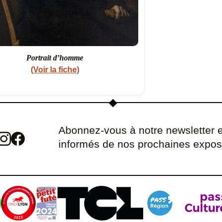
Portrait d’homme
(Voir la fiche)
Abonnez-vous à notre newsletter e
informés de nos prochaines expos