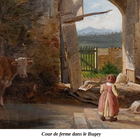
Cour de ferme dans le Bugey