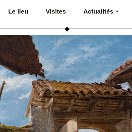
Le lieu
Visites
Actualités