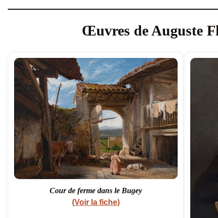
Œuvres de Auguste F
Cour de ferme dans le Bugey
(Voir la fiche)