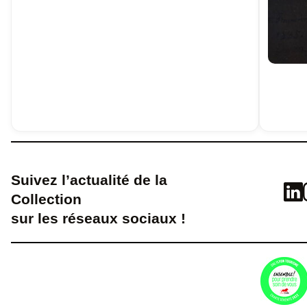
Suivez l’actualité de la
Collection
sur les réseaux sociaux !