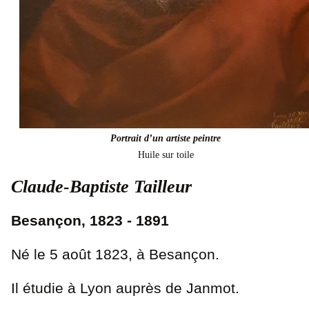
Portrait d’un artiste peintre
Huile sur toile
Claude-Baptiste Tailleur
Besançon, 1823 - 1891
Né le 5 août 1823, à Besançon.
Il étudie à Lyon auprès de Janmot.