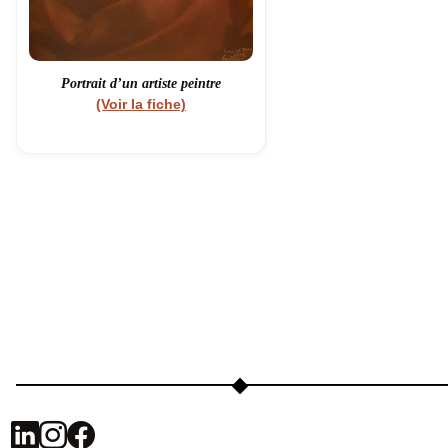
Portrait d’un artiste peintre
(Voir la fiche)