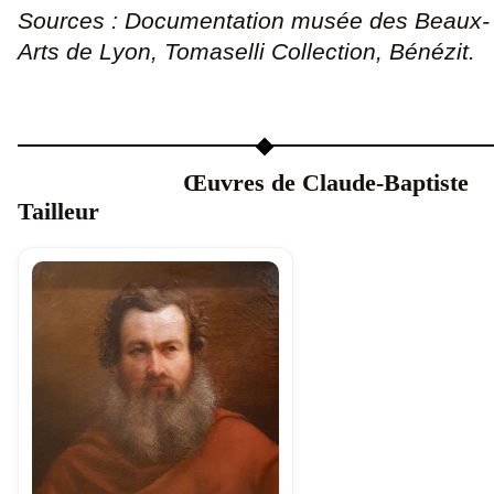
Sources : Documentation musée des Beaux-
Arts de Lyon, Tomaselli Collection, Bénézit.
Œuvres de Claude-Baptiste
Tailleur