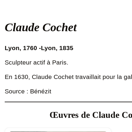
Claude Cochet
Lyon, 1760 -Lyon, 1835
Sculpteur actif à Paris.
En 1630, Claude Cochet travaillait pour la 
Source : Bénézit
Œuvres de Claude Co