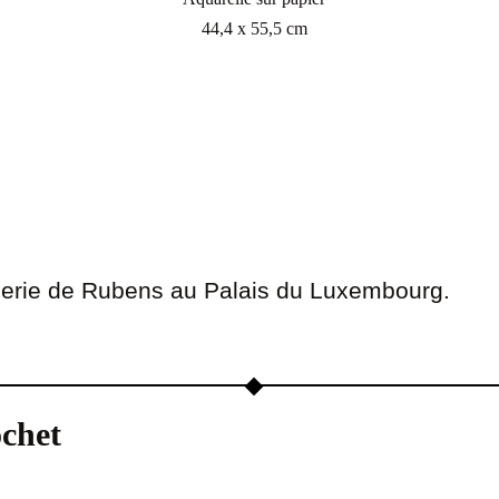
44,4 x 55,5 cm
galerie de Rubens au Palais du Luxembourg.
chet