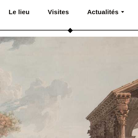
Le lieu
Visites
Actualités