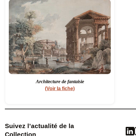
Architecture de fantaisie
(Voir la fiche)
Suivez l’actualité de la
Collection