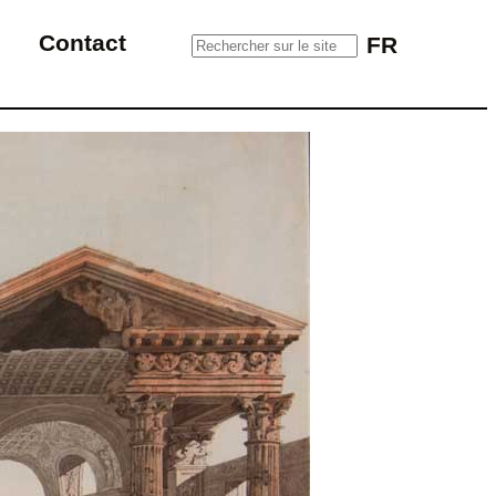
Rechercher sur le site
Contact
FR