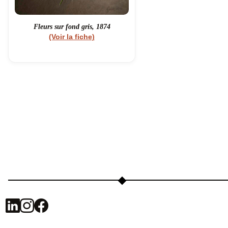
Fleurs sur fond gris, 1874
(Voir la fiche)