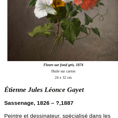
Fleurs sur fond gris, 1874
Huile sur carton
24 x 32 cm
Étienne Jules Léonce Gayet
Sassenage, 1826 – ?,1887
Peintre et dessinateur, spécialisé dans les