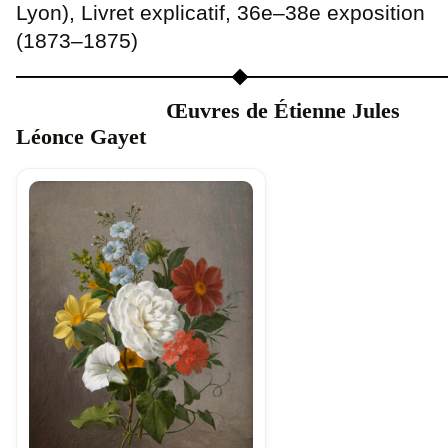
Lyon), Livret explicatif, 36e–38e exposition
(1873–1875)
Œuvres de Étienne Jules
Léonce Gayet