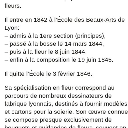
fleurs.
Il entre en 1842 à l’École des Beaux-Arts de
Lyon:
– admis à la 1ere section (principes),
– passé à la bosse le 14 mars 1844,
– puis à la fleur le 8 juin 1844,
– enfin à la composition le 19 juin 1845.
Il quitte l’École le 3 février 1846.
Sa spécialisation en fleur correspond au
parcours de nombreux dessinateurs de
fabrique lyonnais, destinés à fournir modèles
et cartons pour la soierie. Son œuvre connue
se compose presque exclusivement de
bouquets et guirlandes de fleurs, souvent en