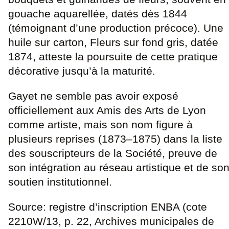
gouache aquarellée, datés dès 1844
(témoignant d’une production précoce). Une
huile sur carton, Fleurs sur fond gris, datée
1874, atteste la poursuite de cette pratique
décorative jusqu’à la maturité.
Gayet ne semble pas avoir exposé
officiellement aux Amis des Arts de Lyon
comme artiste, mais son nom figure à
plusieurs reprises (1873–1875) dans la liste
des souscripteurs de la Société, preuve de
son intégration au réseau artistique et de so
soutien institutionnel.
Source: registre d’inscription ENBA (cote
2210W/13, p. 22, Archives municipales de