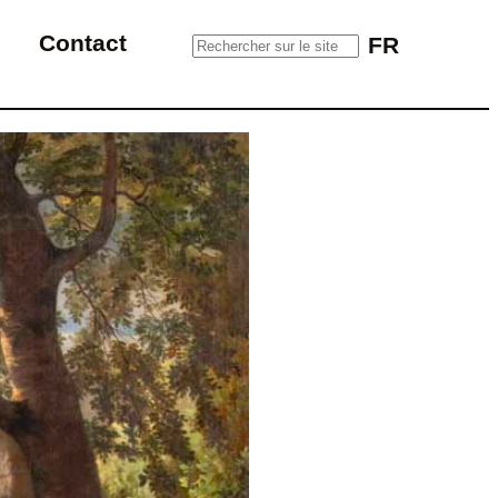
Rechercher sur le site
Contact
FR