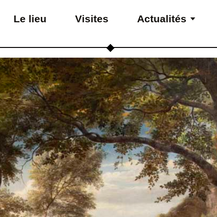
Le lieu
Visites
Actualités