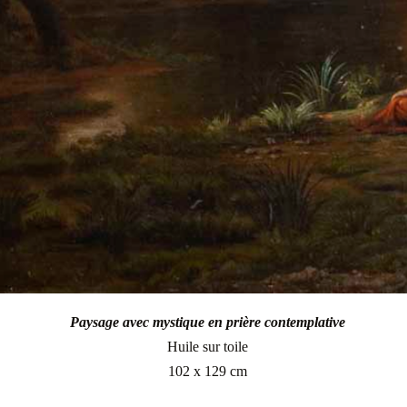
Paysage avec mystique en prière contemplative
Huile sur toile
102 x 129 cm