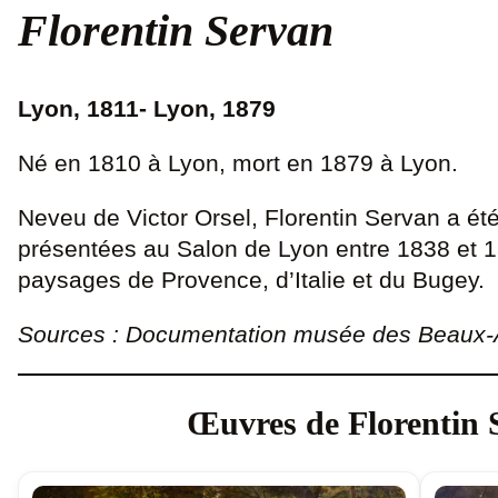
Florentin Servan
Lyon, 1811- Lyon, 1879
Né en 1810 à Lyon, mort en 1879 à Lyon.
Neveu de Victor Orsel, Florentin Servan a été
présentées au Salon de Lyon entre 1838 et 18
paysages de Provence, d’Italie et du Bugey.
Sources : Documentation musée des Beaux-Ar
Œuvres de Florentin 