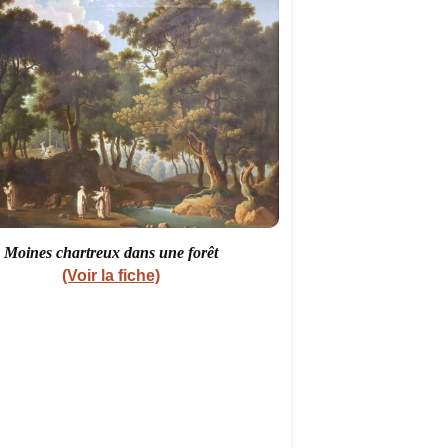
Moines chartreux dans une forêt
(Voir la fiche)