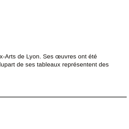
aux-Arts de Lyon. Ses œuvres ont été
lupart de ses tableaux représentent des