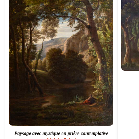
Paysage avec mystique en prière contemplative