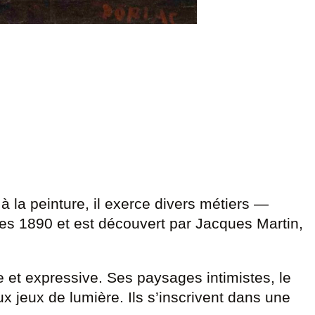
 la peinture, il exerce divers métiers —
es 1890 et est découvert par Jacques Martin,
 et expressive. Ses paysages intimistes, le
ux jeux de lumière. Ils s’inscrivent dans une