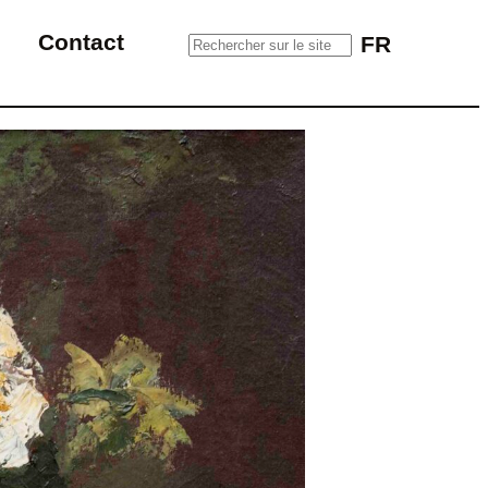
Rechercher sur le site
Contact
FR