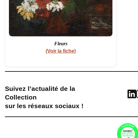
Fleurs
(Voir la fiche)
Suivez l’actualité de la
Collection
sur les réseaux sociaux !