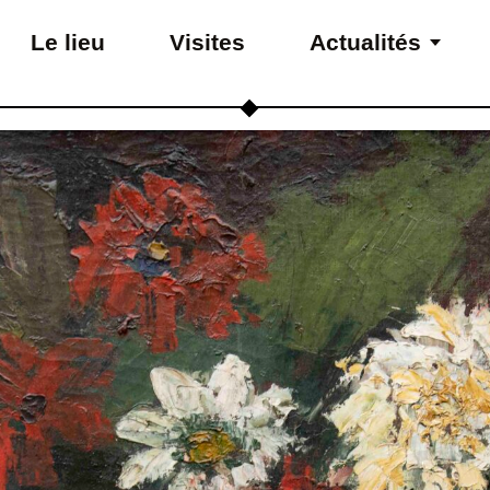
Le lieu
Visites
Actualités