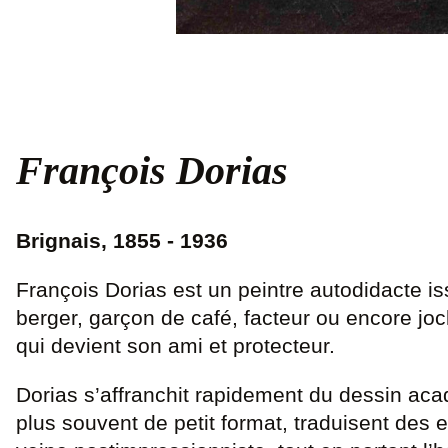
François Dorias
Brignais, 1855 - 1936
François Dorias est un peintre autodidacte is
berger, garçon de café, facteur ou encore j
qui devient son ami et protecteur.
Dorias s’affranchit rapidement du dessin aca
plus souvent de petit format, traduisent des e