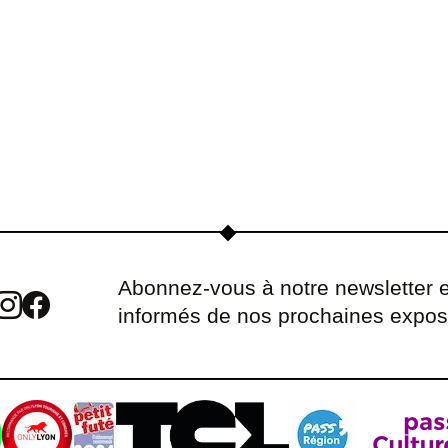
Abonnez-vous à notre newsletter e
informés de nos prochaines expos