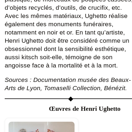
d’objets recyclés, d’outils, de crucifix, etc.
Avec les mêmes matériaux, Ughetto réalise
également des monuments funéraires,
notamment en noir et or. En tant qu’artiste,
Henri Ughetto doit être considéré comme un
obsessionnel dont la sensibilité esthétique,
aussi kitsch soit-elle, témoigne de son
angoisse face à la mortalité et à la mort.
Sources : Documentation musée des Beaux-
Arts de Lyon, Tomaselli Collection, Bénézit.
Œuvres de Henri Ughetto