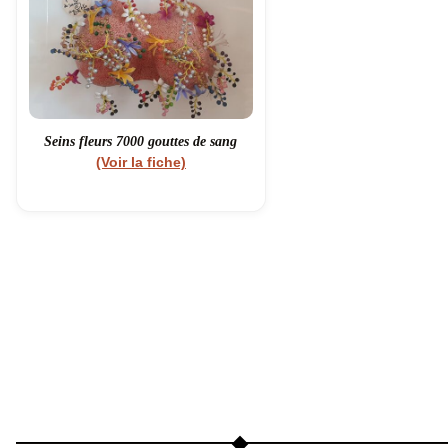
Seins fleurs 7000 gouttes de sang
(Voir la fiche)