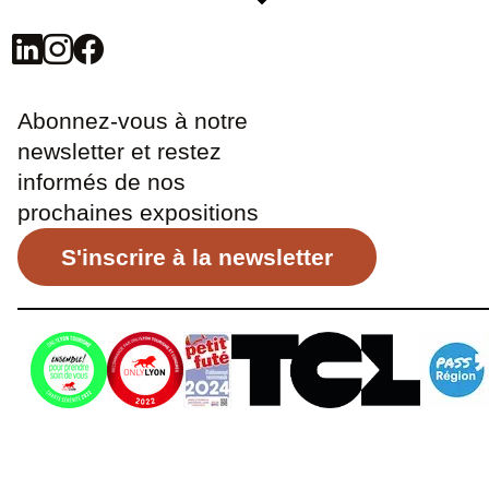
Abonnez-vous à notre
newsletter et restez
informés de nos
prochaines expositions
S'inscrire à la newsletter