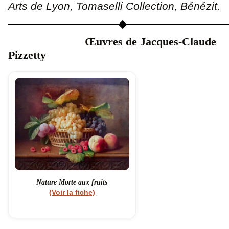
Arts de Lyon, Tomaselli Collection, Bénézit.
Œuvres de Jacques-Claude
Pizzetty
Nature Morte aux fruits
(Voir la fiche)