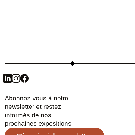
Abonnez-vous à notre
newsletter et restez
informés de nos
prochaines expositions