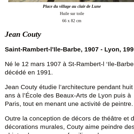
Place du village au clair de Lune
Huile sur toile
66 x 82 cm
Jean Couty
Saint-Rambert-l'Ile-Barbe, 1907 - Lyon, 19
Né le 12 mars 1907 à St-Rambert-l ‘Ile-Barbe
décédé en 1991.
Jean Couty étudie l’architecture pendant huit
ans à l’École des Beaux-Arts de Lyon puis à
Paris, tout en menant une activité de peintre.
Outre la conception de décors de théâtre et 
décorations murales, Couty aime peindre de