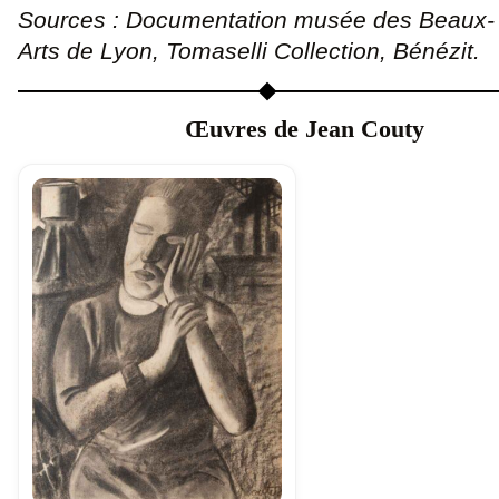
Sources : Documentation musée des Beaux-
Arts de Lyon, Tomaselli Collection, Bénézit.
Œuvres de Jean Couty