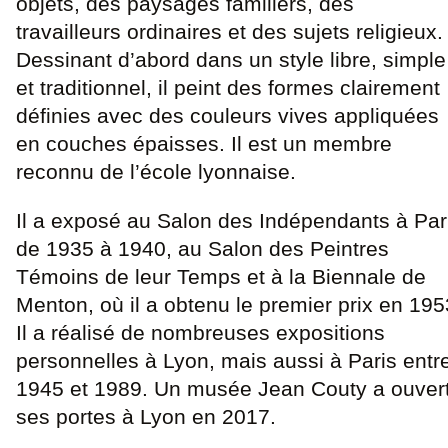
objets, des paysages familiers, des
travailleurs ordinaires et des sujets religieux.
Dessinant d’abord dans un style libre, simple
et traditionnel, il peint des formes clairement
définies avec des couleurs vives appliquées
en couches épaisses. Il est un membre
reconnu de l’école lyonnaise.
Il a exposé au Salon des Indépendants à Par
de 1935 à 1940, au Salon des Peintres
Témoins de leur Temps et à la Biennale de
Menton, où il a obtenu le premier prix en 195
Il a réalisé de nombreuses expositions
personnelles à Lyon, mais aussi à Paris entr
1945 et 1989. Un musée Jean Couty a ouver
ses portes à Lyon en 2017.