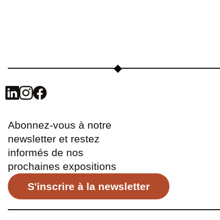
Abonnez-vous à notre
newsletter et restez
informés de nos
prochaines expositions
S'inscrire à la newsletter