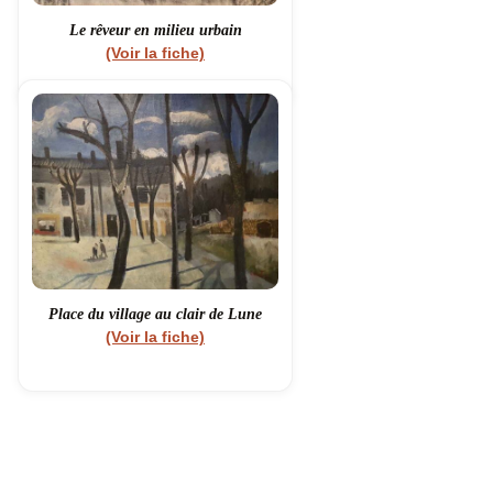
Le rêveur en milieu urbain
(Voir la fiche)
Place du village au clair de Lune
(Voir la fiche)