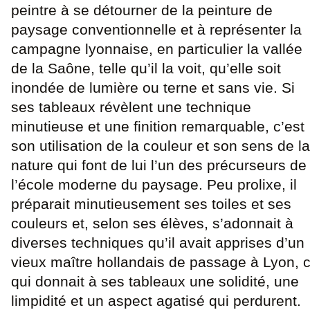
peintre à se détourner de la peinture de
paysage conventionnelle et à représenter la
campagne lyonnaise, en particulier la vallée
de la Saône, telle qu’il la voit, qu’elle soit
inondée de lumière ou terne et sans vie. Si
ses tableaux révèlent une technique
minutieuse et une finition remarquable, c’est
son utilisation de la couleur et son sens de la
nature qui font de lui l’un des précurseurs de
l’école moderne du paysage. Peu prolixe, il
préparait minutieusement ses toiles et ses
couleurs et, selon ses élèves, s’adonnait à
diverses techniques qu’il avait apprises d’un
vieux maître hollandais de passage à Lyon, 
qui donnait à ses tableaux une solidité, une
limpidité et un aspect agatisé qui perdurent.