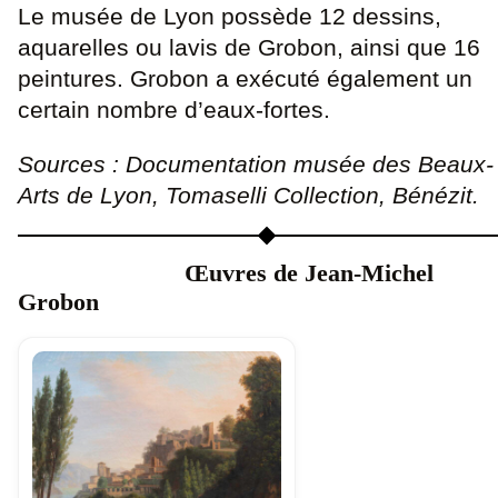
Le musée de Lyon possède 12 dessins,
aquarelles ou lavis de Grobon, ainsi que 16
peintures. Grobon a exécuté également un
certain nombre d’eaux-fortes.
Sources : Documentation musée des Beaux-
Arts de Lyon, Tomaselli Collection, Bénézit.
Œuvres de Jean-Michel
Grobon