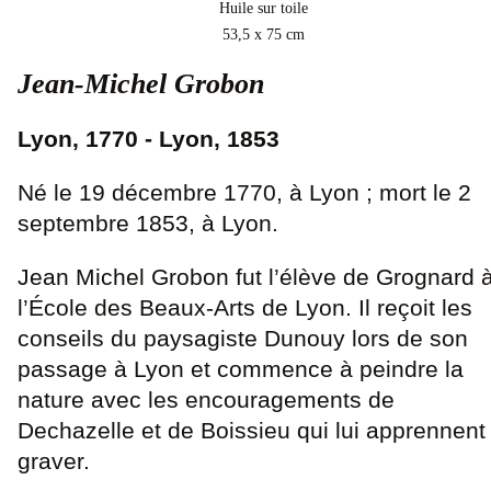
Huile sur toile
53,5 x 75 cm
Jean-Michel Grobon
Lyon, 1770 - Lyon, 1853
Né le 19 décembre 1770, à Lyon ; mort le 2
septembre 1853, à Lyon.
Jean Michel Grobon fut l’élève de Grognard 
l’École des Beaux-Arts de Lyon. Il reçoit les
conseils du paysagiste Dunouy lors de son
passage à Lyon et commence à peindre la
nature avec les encouragements de
Dechazelle et de Boissieu qui lui apprennent
graver.