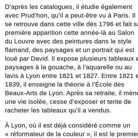
D’après les catalogues, il étudie également
avec Prud’hon, qu’il a peut-être vu à Paris. Il
se retrouve dans cette ville dès 1796 et fait s
première apparition cette année-là au Salon
du Louvre avec des peintures dans le style
flamand, des paysages et un portrait qui est
loué par David. Il expose plusieurs tableaux 
paysages à la gouache, à l’aquarelle ou au
lavis à Lyon entre 1821 et 1827. Entre 1821 
1839, il enseigne la théorie à l’École des
Beaux-Arts de Lyon. Après sa retraite, il mèn
une vie isolée, cesse d’exposer et tente de
racheter les tableaux qu’il a vendus.
À Lyon, où il est déjà considéré comme un
« réformateur de la couleur », il est le premie