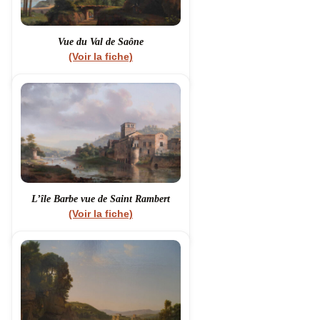
Vue du Val de Saône
(Voir la fiche)
L’île Barbe vue de Saint Rambert
(Voir la fiche)