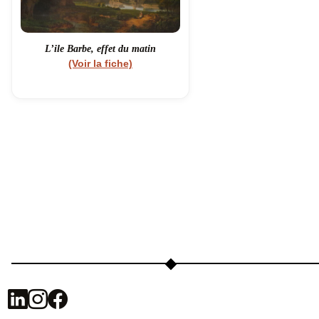
L’ile Barbe, effet du matin
(Voir la fiche)