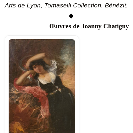
Arts de Lyon, Tomaselli Collection, Bénézit.
Œuvres de Joanny Chatigny