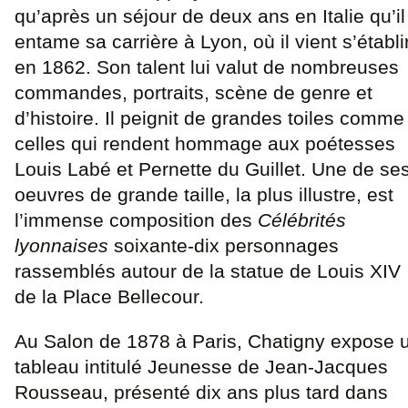
qu’après un séjour de deux ans en Italie qu’il
entame sa carrière à Lyon, où il vient s’établi
en 1862. Son talent lui valut de nombreuses
commandes, portraits, scène de genre et
d’histoire. Il peignit de grandes toiles comme
celles qui rendent hommage aux poétesses
Louis Labé et Pernette du Guillet. Une de se
oeuvres de grande taille, la plus illustre, est
l’immense composition des
Célébrités
lyonnaises
soixante-dix personnages
rassemblés autour de la statue de Louis XIV
de la Place Bellecour.
Au Salon de 1878 à Paris, Chatigny expose 
tableau intitulé Jeunesse de Jean-Jacques
Rousseau, présenté dix ans plus tard dans