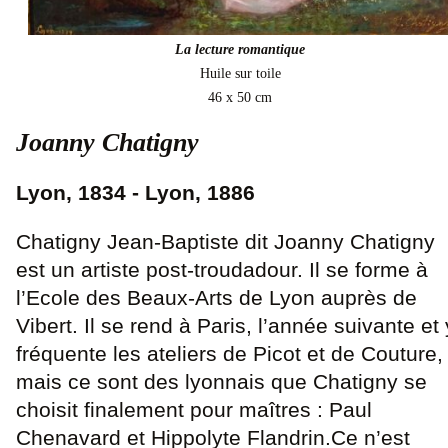
La lecture romantique
Huile sur toile
46 x 50 cm
Joanny Chatigny
Lyon, 1834 - Lyon, 1886
Chatigny Jean-Baptiste dit Joanny Chatigny
est un artiste post-troudadour. Il se forme à
l’Ecole des Beaux-Arts de Lyon auprès de
Vibert. Il se rend à Paris, l’année suivante et 
fréquente les ateliers de Picot et de Couture,
mais ce sont des lyonnais que Chatigny se
choisit finalement pour maîtres : Paul
Chenavard et Hippolyte Flandrin.Ce n’est