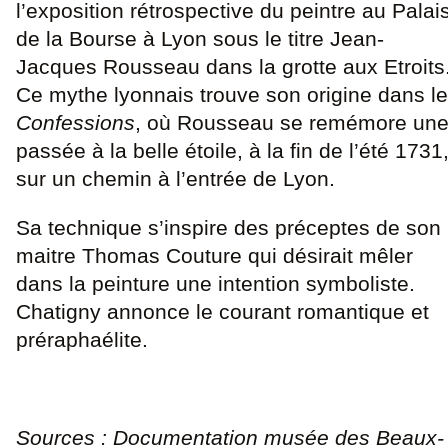
l’exposition rétrospective du peintre au Palai
de la Bourse à Lyon sous le titre Jean-
Jacques Rousseau dans la grotte aux Etroits
Ce mythe lyonnais trouve son origine dans l
Confessions
, où Rousseau se remémore un
passée à la belle étoile, à la fin de l’été 1731
sur un chemin à l’entrée de Lyon.
Sa technique s’inspire des préceptes de son
maitre Thomas Couture qui désirait mêler
dans la peinture une intention symboliste.
Chatigny annonce le courant romantique et
préraphaélite.
Sources : Documentation musée des Beaux-