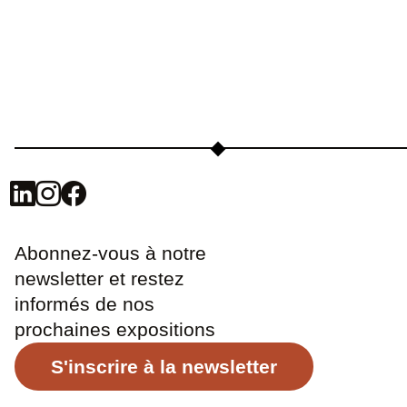
Abonnez-vous à notre
newsletter et restez
informés de nos
prochaines expositions
S'inscrire à la newsletter