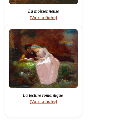
La moissonneuse
(Voir la fiche)
La lecture romantique
(Voir la fiche)