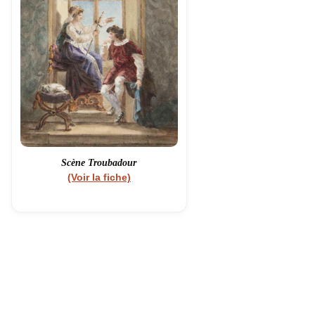
Scène Troubadour
(Voir la fiche)