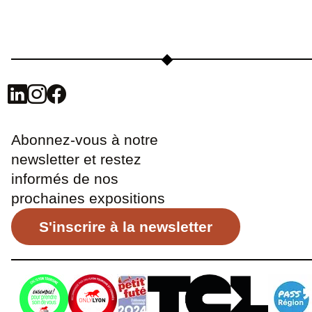
Abonnez-vous à notre
newsletter et restez
informés de nos
prochaines expositions
S'inscrire à la newsletter