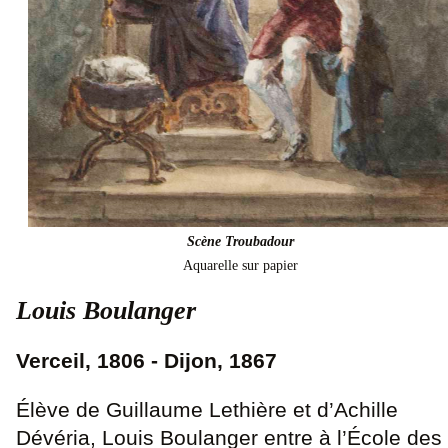
Scène Troubadour
Aquarelle sur papier
Louis Boulanger
Verceil, 1806 - Dijon, 1867
Élève de Guillaume Lethière et d’Achille
Dévéria, Louis Boulanger entre à l’École des