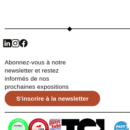
Abonnez-vous à notre
newsletter et restez
informés de nos
prochaines expositions
S'inscrire à la newsletter