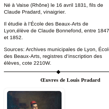
Né à Vaise (Rhône) le 16 avril 1831, fils de
Claude Pradard, vinaigrier.
Il étudie à l’École des Beaux-Arts de
Lyon,élève de Claude Bonnefond, entre 184
et 1852.
Sources: Archives municipales de Lyon, Écol
des Beaux-Arts, registres d’inscription des
élèves, cote 2210W.
Œuvres de Louis Pradard