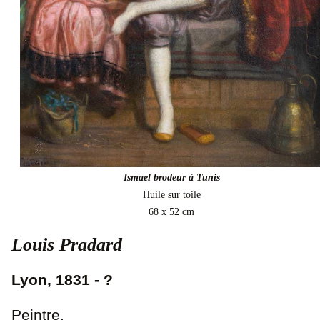
Ismael brodeur à Tunis
Huile sur toile
68 x 52 cm
Louis Pradard
Lyon, 1831 - ?
Peintre.