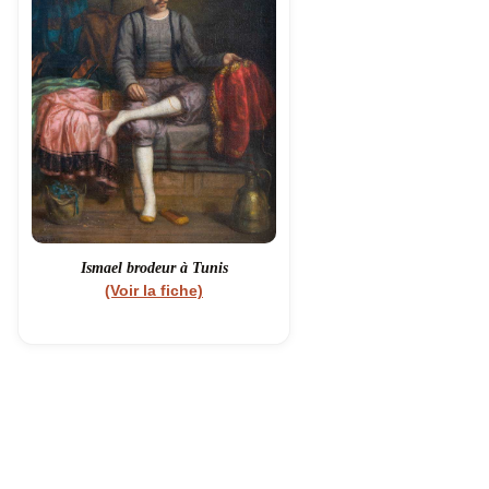
Ismael brodeur à Tunis
(Voir la fiche)