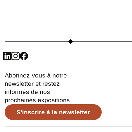
Abonnez-vous à notre
newsletter et restez
informés de nos
prochaines expositions
S'inscrire à la newsletter