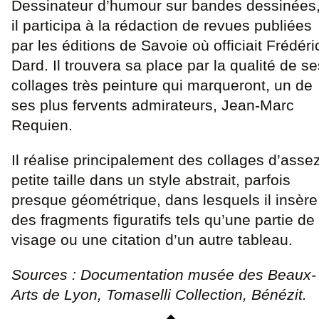
Dessinateur d’humour sur bandes dessinées
il participa à la rédaction de revues publiées
par les éditions de Savoie où officiait Frédéri
Dard. Il trouvera sa place par la qualité de se
collages très peinture qui marqueront, un de
ses plus fervents admirateurs, Jean-Marc
Requien.
Il réalise principalement des collages d’asse
petite taille dans un style abstrait, parfois
presque géométrique, dans lesquels il insère
des fragments figuratifs tels qu’une partie de
visage ou une citation d’un autre tableau.
Sources : Documentation musée des Beaux-
Arts de Lyon, Tomaselli Collection, Bénézit.