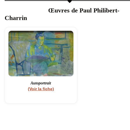
Œuvres de Paul Philibert-
Charrin
Autoportrait
(Voir la fiche)