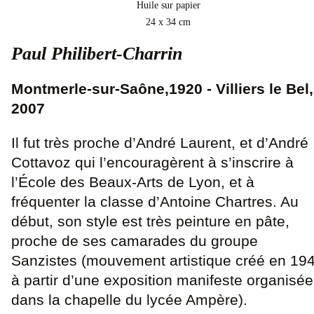
Huile sur papier
24 x 34 cm
Paul Philibert-Charrin
Montmerle-sur-Saône,1920 - Villiers le Bel,
2007
Il fut très proche d’André Laurent, et d’André
Cottavoz qui l’encouragèrent à s’inscrire à
l’École des Beaux-Arts de Lyon, et à
fréquenter la classe d’Antoine Chartres. Au
début, son style est très peinture en pâte,
proche de ses camarades du groupe
Sanzistes (mouvement artistique créé en 19
à partir d’une exposition manifeste organisée
dans la chapelle du lycée Ampère).