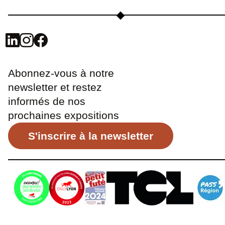
Abonnez-vous à notre
newsletter et restez
informés de nos
prochaines expositions
S'inscrire à la newsletter