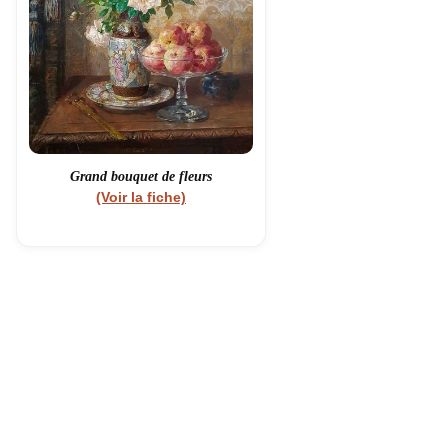
Grand bouquet de fleurs
(Voir la fiche)