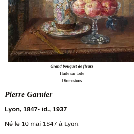
Grand bouquet de fleurs
Huile sur toile
Dimensions
Pierre Garnier
Lyon, 1847- id., 1937
Né le 10 mai 1847 à Lyon.