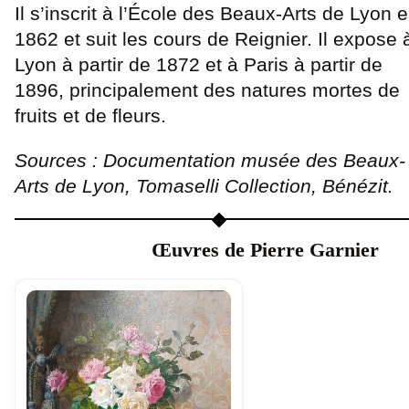
Il s’inscrit à l’École des Beaux-Arts de Lyon 
1862 et suit les cours de Reignier. Il expose 
Lyon à partir de 1872 et à Paris à partir de
1896, principalement des natures mortes de
fruits et de fleurs.
Sources : Documentation musée des Beaux-
Arts de Lyon, Tomaselli Collection, Bénézit.
Œuvres de Pierre Garnier