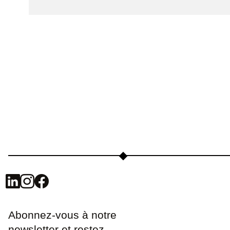
Abonnez-vous à notre
newsletter et restez