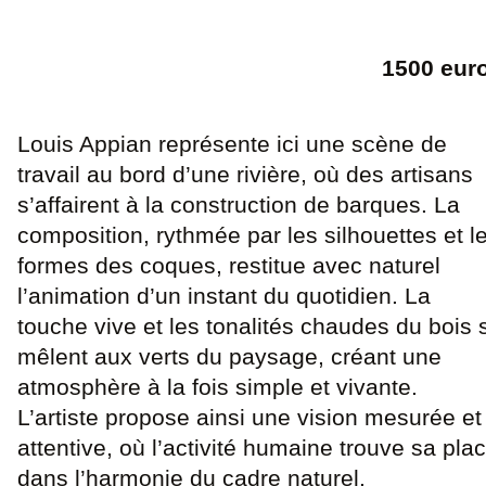
1500 eur
Louis Appian représente ici une scène de
travail au bord d’une rivière, où des artisans
s’affairent à la construction de barques. La
composition, rythmée par les silhouettes et l
formes des coques, restitue avec naturel
l’animation d’un instant du quotidien. La
touche vive et les tonalités chaudes du bois 
mêlent aux verts du paysage, créant une
atmosphère à la fois simple et vivante.
L’artiste propose ainsi une vision mesurée et
attentive, où l’activité humaine trouve sa pla
dans l’harmonie du cadre naturel.