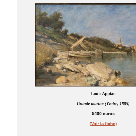
Louis Appian
Grande marine (Yvoire, 1885)
5400 euros
(Voir la fiche)