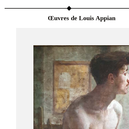
Œuvres de Louis Appian