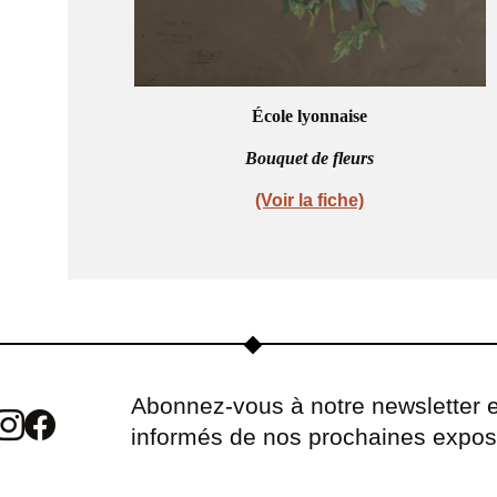
École lyonnaise
Bouquet de fleurs
(Voir la fiche)
Abonnez-vous à notre newsletter e
informés de nos prochaines expos