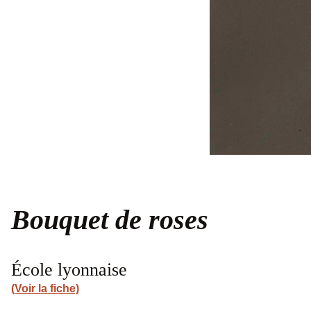
Bouquet de roses
École lyonnaise
(Voir la fiche)