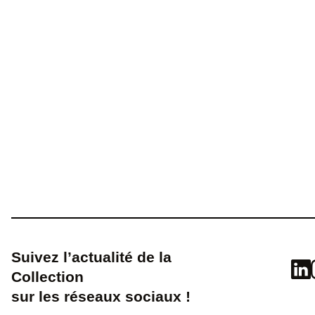
Suivez l’actualité de la
Collection
sur les réseaux sociaux !