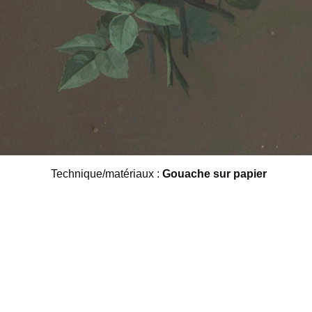
Technique/matériaux :
Gouache sur papier