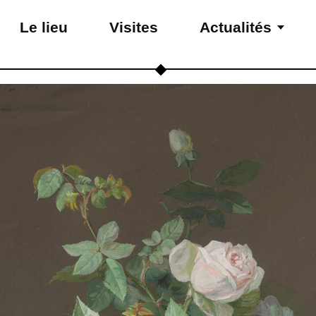
Le lieu
Visites
Actualités