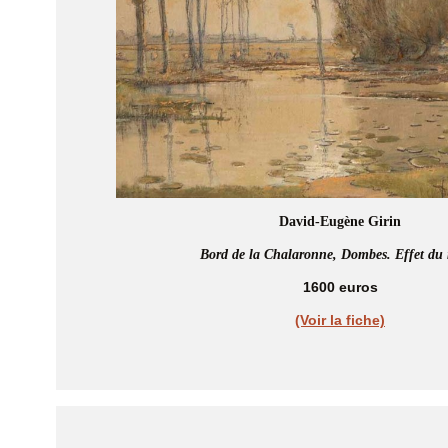
David-Eugène Girin
Bord de la Chalaronne, Dombes. Effet du
1600 euros
(Voir la fiche)