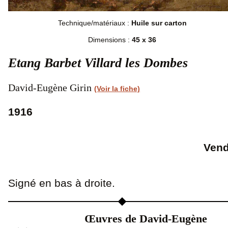
Technique/matériaux :
Huile sur carton
Dimensions :
45 x 36
Etang Barbet Villard les Dombes
David-Eugène Girin
(Voir la fiche)
1916
Ven
Signé en bas à droite.
Œuvres de David-Eugène