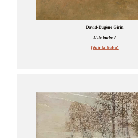
David-Eugène Girin
L’ile barbe ?
(Voir la fiche)