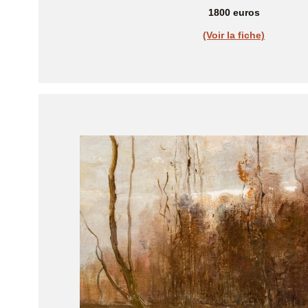
1800 euros
(Voir la fiche)