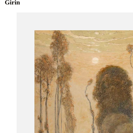
Girin