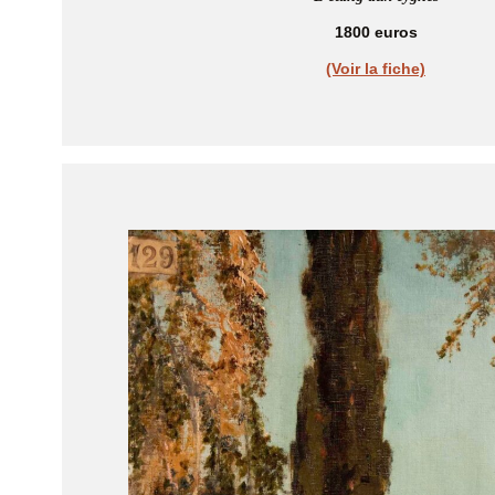
1800 euros
(Voir la fiche)