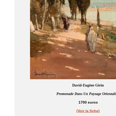
David-Eugène Girin
Promenade Dans Un Paysage Orientali
1700 euros
(Voir la fiche)