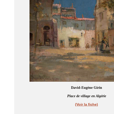
David-Eugène Girin
Place de village en Algérie
(Voir la fiche)