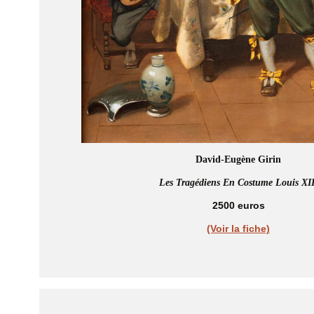
David-Eugène Girin
Les Tragédiens En Costume Louis XII
2500 euros
(Voir la fiche)