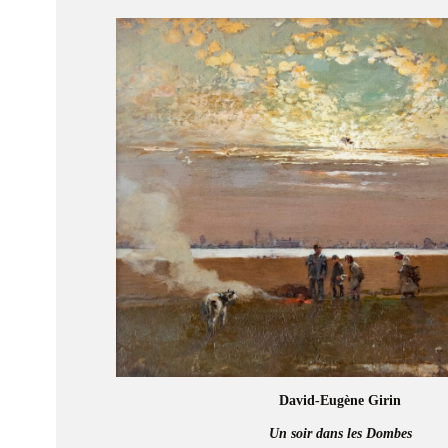
David-Eugène Girin
Un soir dans les Dombes