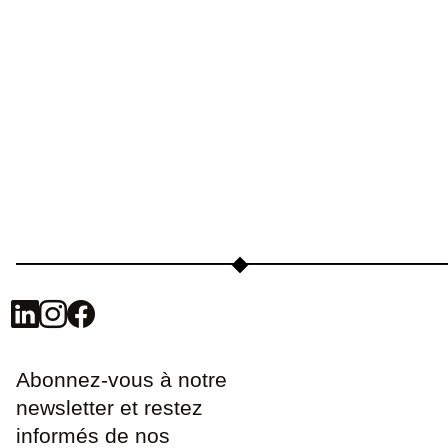
Abonnez-vous à notre
newsletter et restez
informés de nos