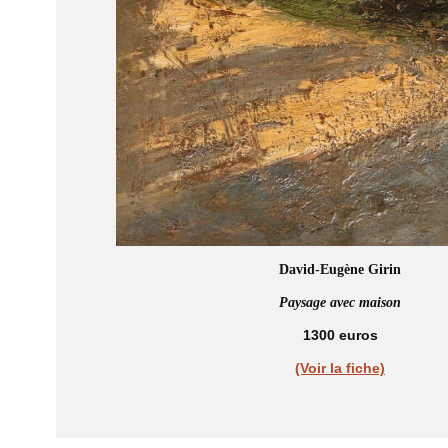
David-Eugène Girin
Paysage avec maison
1300 euros
(Voir la fiche)