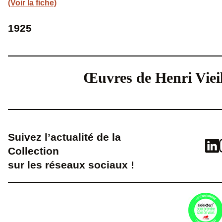
(Voir la fiche)
1925
Œuvres de Henri Vieil
Suivez l’actualité de la
Collection
sur les réseaux sociaux !