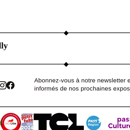
ly
Abonnez-vous à notre newsletter e
informés de nos prochaines expos