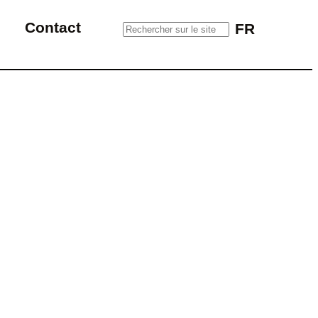
Rechercher sur le site
Contact
FR