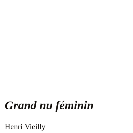
Grand nu féminin
Henri Vieilly