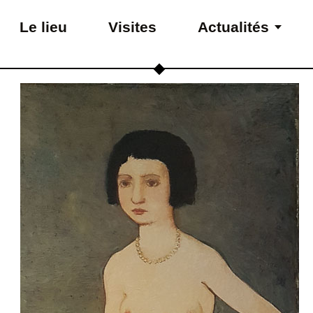
Le lieu
Visites
Actualités