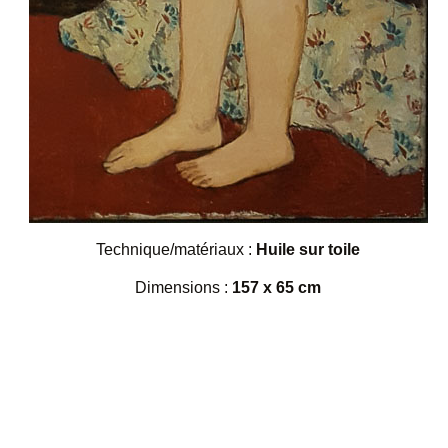
Technique/matériaux :
Huile sur toile
Dimensions :
157 x 65 cm