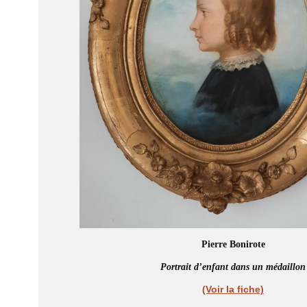
Pierre Bonirote
Portrait d’enfant dans un médaillon
(Voir la fiche)