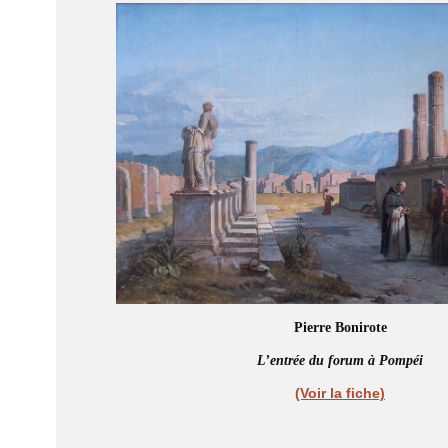
Pierre Bonirote
L’entrée du forum à Pompéi
(Voir la fiche)