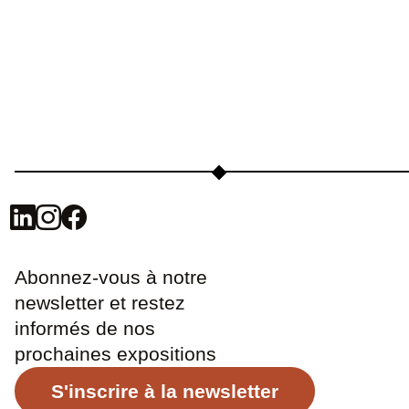
Abonnez-vous à notre
newsletter et restez
informés de nos
prochaines expositions
S'inscrire à la newsletter