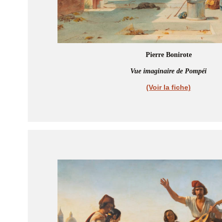
Pierre Bonirote
Vue imaginaire de Pompéi
(Voir la fiche)