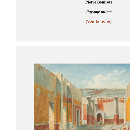
Pierre Bonirote
Paysage animé
(Voir la fiche)