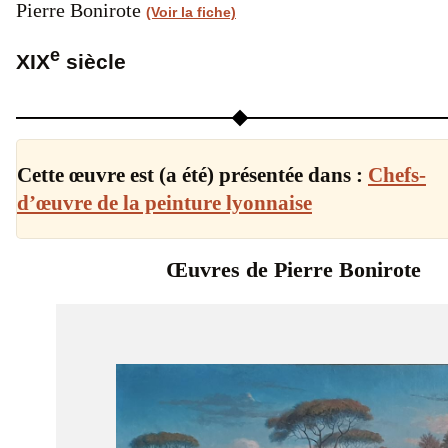
Pierre Bonirote
(Voir la fiche)
e
XIX
siècle
Cette œuvre est (a été) présentée dans :
Chefs-
d’œuvre de la peinture lyonnaise
Œuvres de Pierre Bonirote