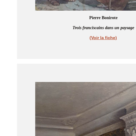
Pierre Bonirote
Trois franciscains dans un paysage
(Voir la fiche)