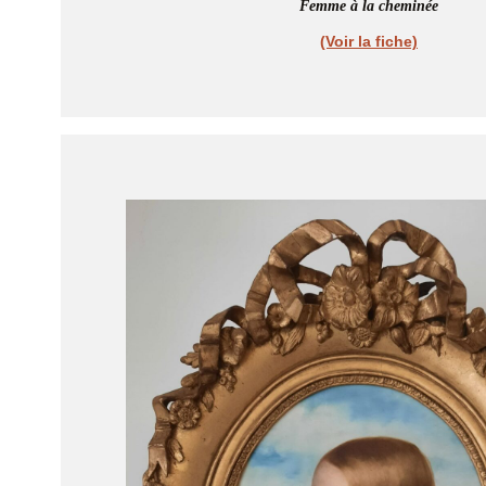
Femme à la cheminée
(Voir la fiche)