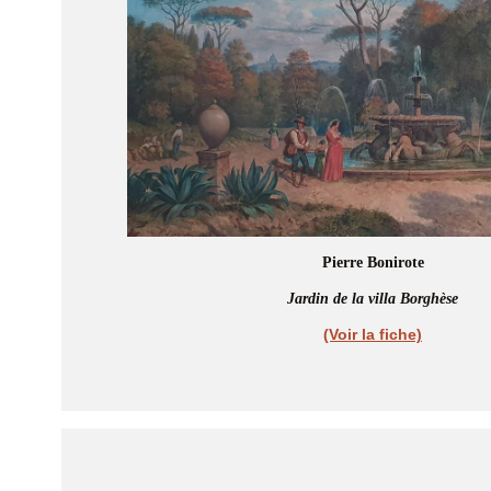
Pierre Bonirote
Jardin de la villa Borghèse
(Voir la fiche)