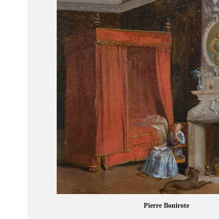
Pierre Bonirote