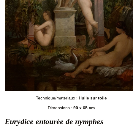
Technique/matériaux :
Huile sur toile
Dimensions :
90 x 65 cm
Eurydice entourée de nymphes