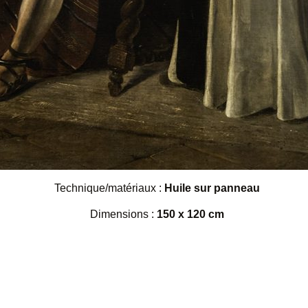
Technique/matériaux :
Huile sur panneau
Dimensions :
150 x 120 cm