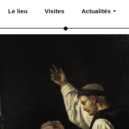
Le lieu
Visites
Actualités