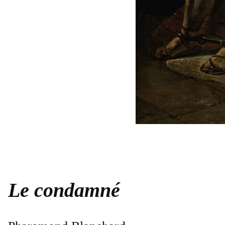
Le condamné