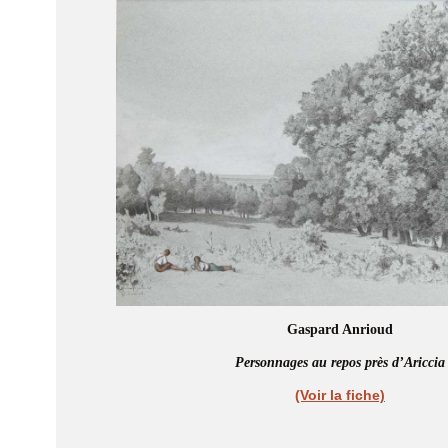
Gaspard Anrioud
Personnages au repos près d’Ariccia
(Voir la fiche)