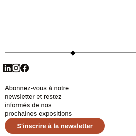
Abonnez-vous à notre
newsletter et restez
informés de nos
prochaines expositions
S'inscrire à la newsletter