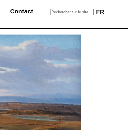
Rechercher sur le site
Contact
FR