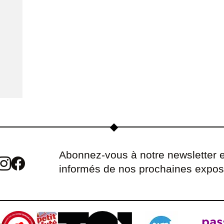
Abonnez-vous à notre newsletter e
informés de nos prochaines expos