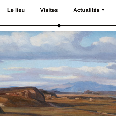
Le lieu
Visites
Actualités