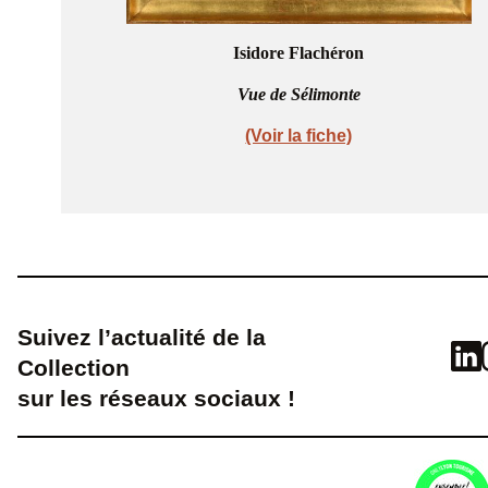
Isidore Flachéron
Vue de Sélimonte
(Voir la fiche)
Suivez l’actualité de la
Collection
sur les réseaux sociaux !