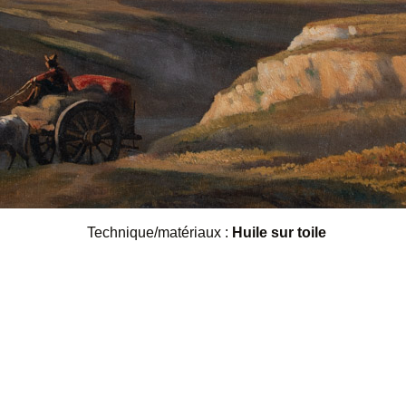
Technique/matériaux :
Huile sur toile