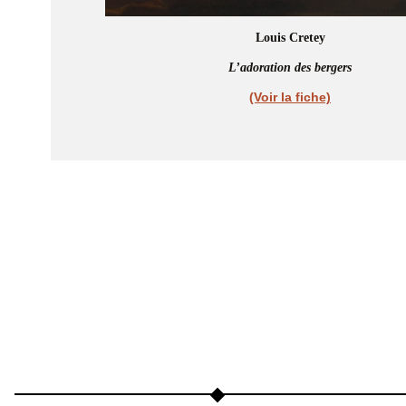
Louis Cretey
L’adoration des bergers
(Voir la fiche)