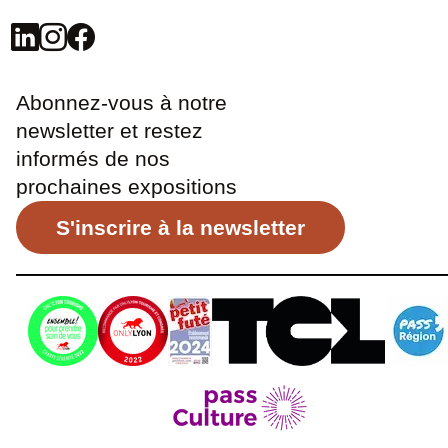
Abonnez-vous à notre
newsletter et restez
informés de nos
prochaines expositions
S'inscrire à la newsletter