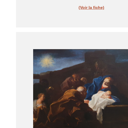
(Voir la fiche)