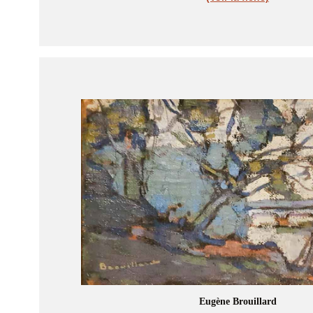
Eugène Brouillard