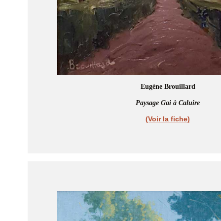
Eugène Brouillard
Paysage Gai à Caluire
(Voir la fiche)