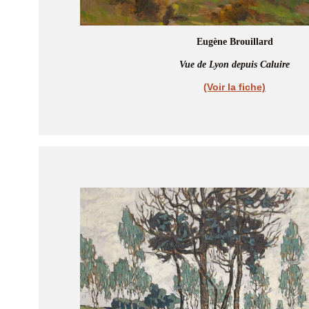
Eugène Brouillard
Vue de Lyon depuis Caluire
(Voir la fiche)