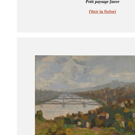
Petit paysage fauve
(Voir la fiche)