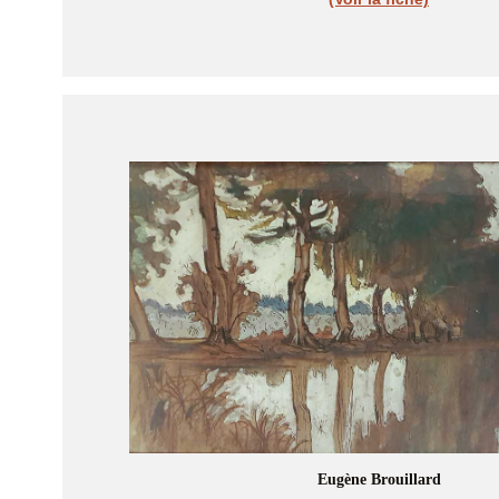
Eugène Brouillard