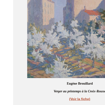
Eugène Brouillard
Verger au printemps à la Croix-Rouss
(Voir la fiche)