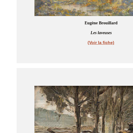
Eugène Brouillard
Les laveuses
(Voir la fiche)