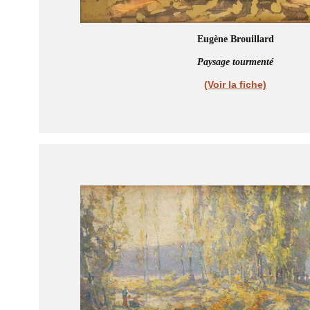
Eugène Brouillard
Paysage tourmenté
(Voir la fiche)