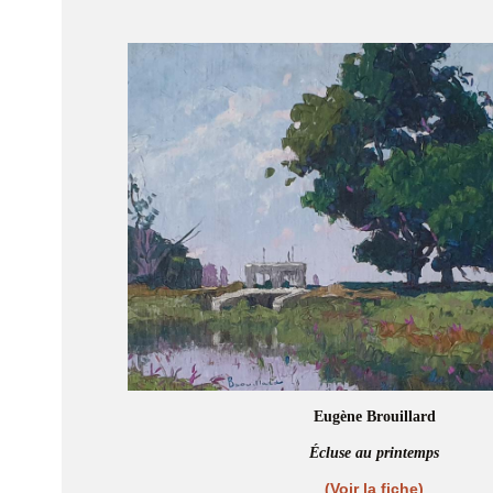
Eugène Brouillard
Écluse au printemps
(Voir la fiche)