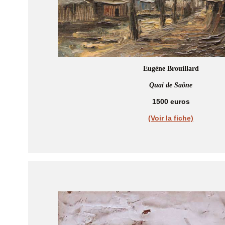
Eugène Brouillard
Quai de Saône
1500 euros
(Voir la fiche)