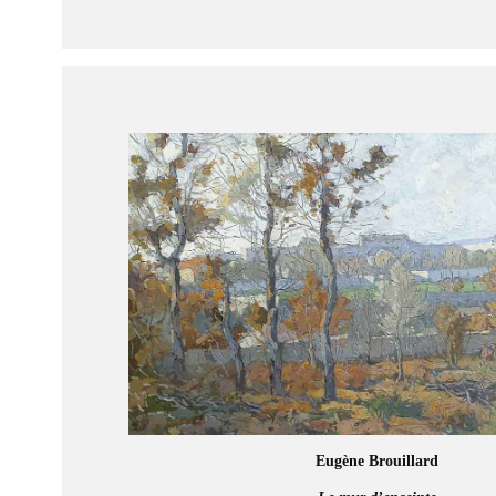
Eugène Brouillard