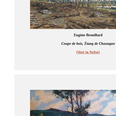
Eugène Brouillard
Coupe de bois, Étang de Chassagne
(Voir la fiche)