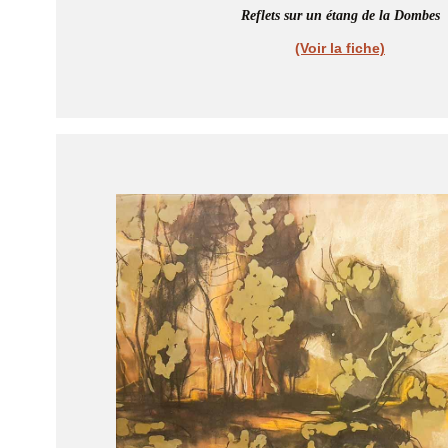
Reflets sur un étang de la Dombes
(Voir la fiche)