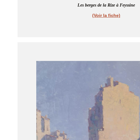
Les berges de la Rize à Feyssine
(Voir la fiche)