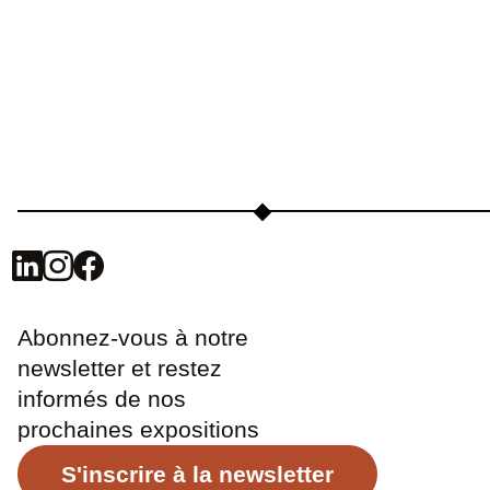
Abonnez-vous à notre
newsletter et restez
informés de nos
prochaines expositions
S'inscrire à la newsletter