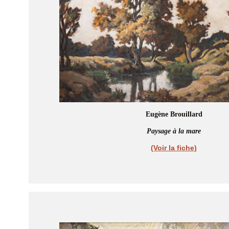
Eugène Brouillard
Paysage à la mare
(Voir la fiche)