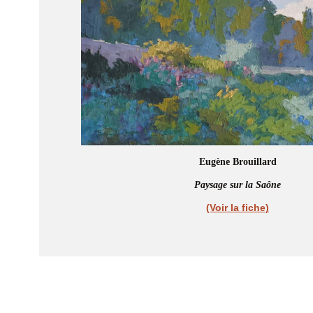
Eugène Brouillard
Paysage sur la Saône
(Voir la fiche)