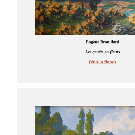
Eugène Brouillard
Les genêts en fleurs
(Voir la fiche)