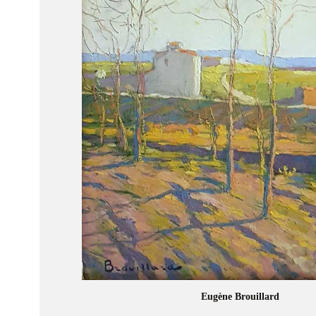
Eugène Brouillard