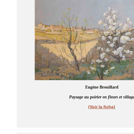
Eugène Brouillard
Paysage au poirier en fleurs et villag
(Voir la fiche)