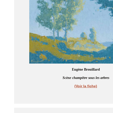
Eugène Brouillard
Scène champêtre sous les arbres
(Voir la fiche)