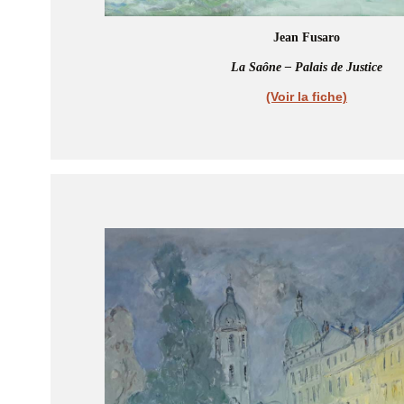
Jean Fusaro
La Saône – Palais de Justice
(Voir la fiche)