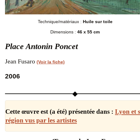
Technique/matériaux :
Huile sur toile
Dimensions :
46 x 55 cm
Place Antonin Poncet
Jean Fusaro
(Voir la fiche)
2006
Cette œuvre est (a été) présentée dans :
Lyon et 
région vus par les artistes