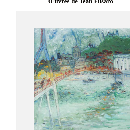
Œuvres de Jean Fusaro