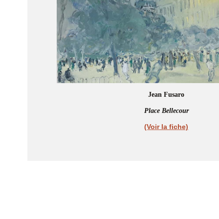
Jean Fusaro
Place Bellecour
(Voir la fiche)