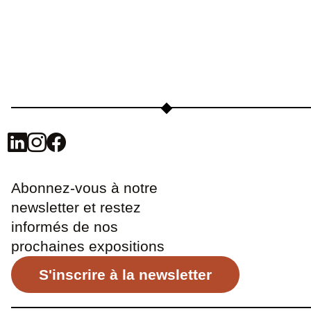
Abonnez-vous à notre
newsletter et restez
informés de nos
prochaines expositions
S'inscrire à la newsletter