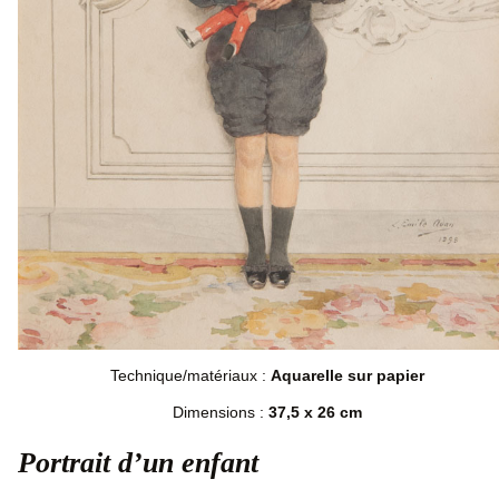
Technique/matériaux :
Aquarelle sur papier
Dimensions :
37,5 x 26 cm
Portrait d’un enfant