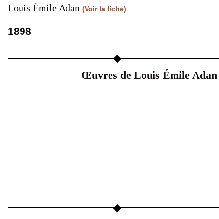
Louis Émile Adan
(Voir la fiche)
1898
Œuvres de Louis Émile Adan