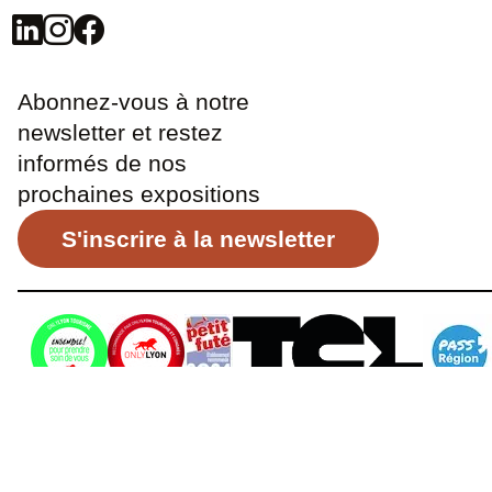
Abonnez-vous à notre
newsletter et restez
informés de nos
prochaines expositions
S'inscrire à la newsletter