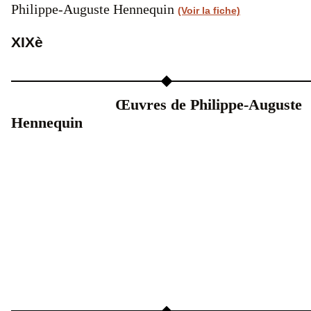
Philippe-Auguste Hennequin
(Voir la fiche)
XIXè
Œuvres de Philippe-Auguste
Hennequin