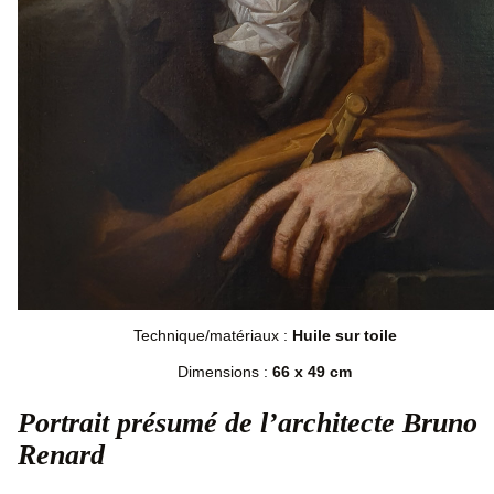
Technique/matériaux :
Huile sur toile
Dimensions :
66 x 49 cm
Portrait présumé de l’architecte Bruno
Renard