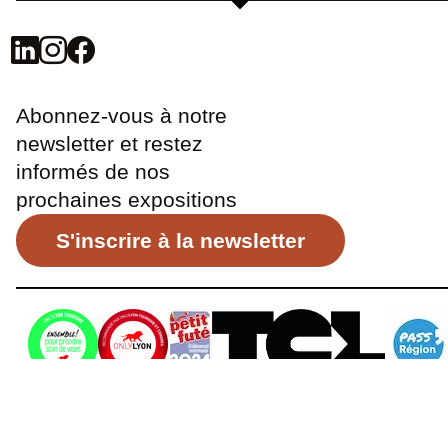
Abonnez-vous à notre
newsletter et restez
informés de nos
prochaines expositions
S'inscrire à la newsletter