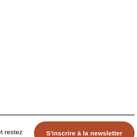
t restez
S'inscrire à la newsletter