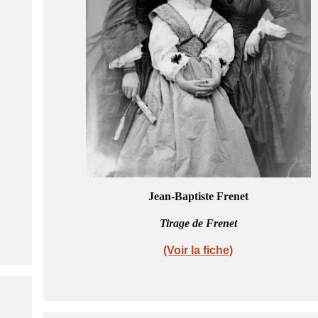
Jean-Baptiste Frenet
Tirage de Frenet
(Voir la fiche)