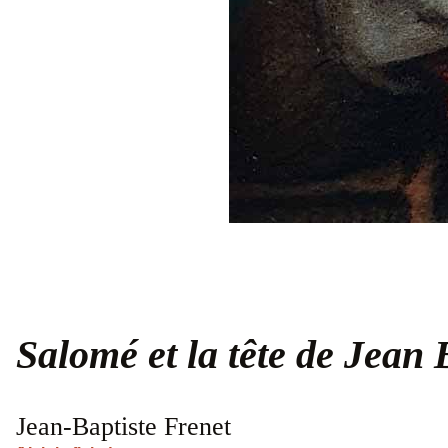
Salomé et la tête de Jean 
Jean-Baptiste Frenet