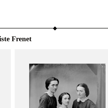
ste Frenet