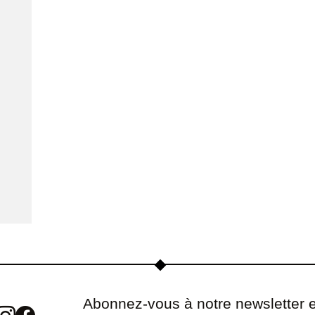
Abonnez-vous à notre newsletter e