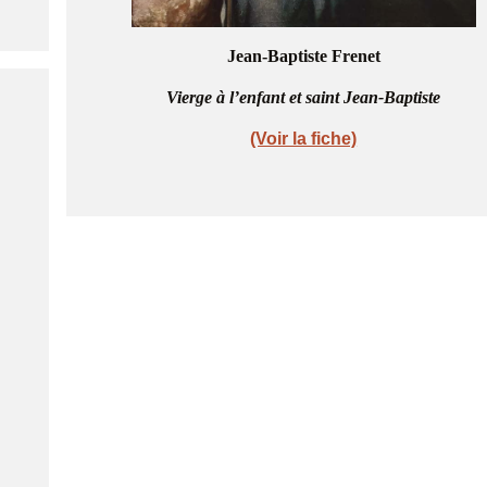
Jean-Baptiste Frenet
Vierge à l’enfant et saint Jean-Baptiste
(Voir la fiche)