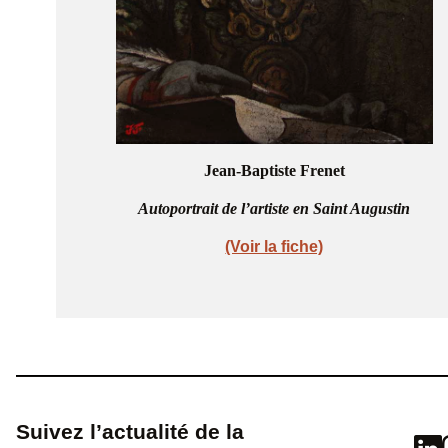
Jean-Baptiste Frenet
Autoportrait de l’artiste en Saint Augustin
(Voir la fiche)
Suivez l’actualité de la