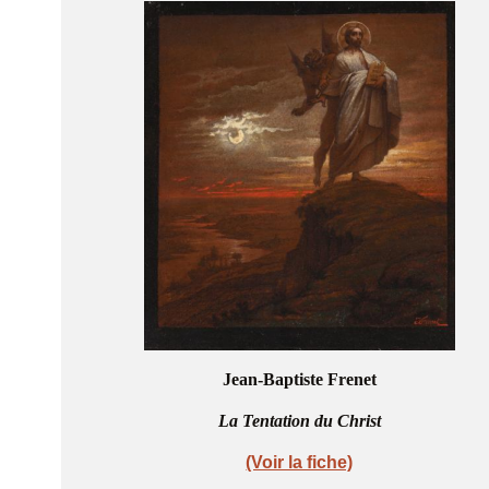
Jean-Baptiste Frenet
La Tentation du Christ
(Voir la fiche)