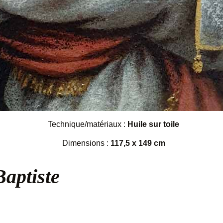
Technique/matériaux :
Huile sur toile
Dimensions :
117,5 x 149 cm
Baptiste