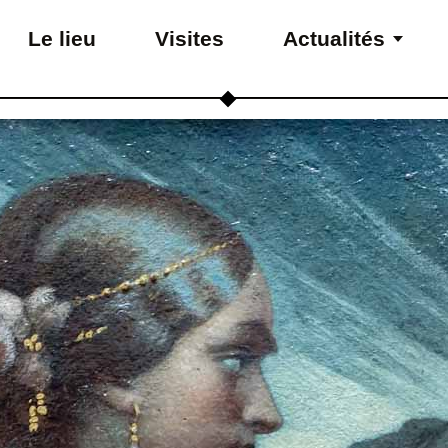
Le lieu
Visites
Actualités