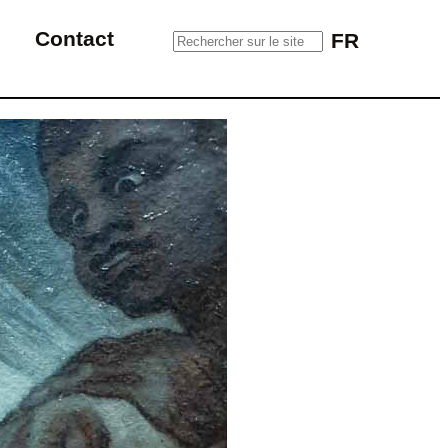
Rechercher sur le site
Contact
FR