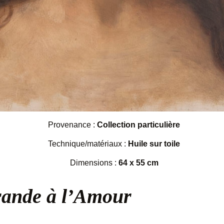
Provenance :
Collection particulière
Technique/matériaux :
Huile sur toile
Dimensions :
64 x 55 cm
rande à l’Amour