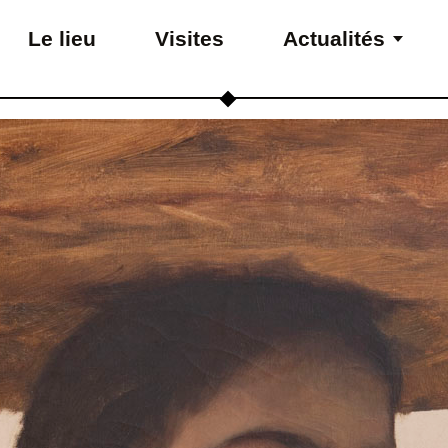
Le lieu
Visites
Actualités