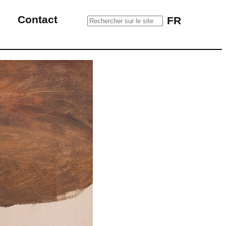
Rechercher sur le site
Contact
FR