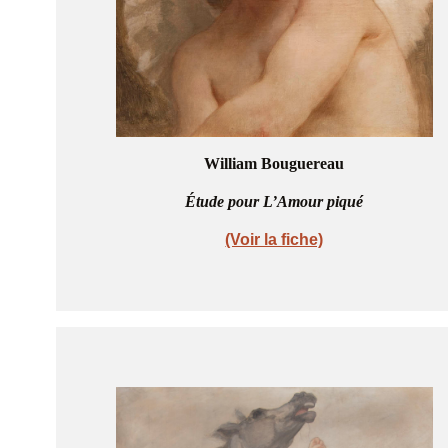
William Bouguereau
Étude pour L’Amour piqué
(Voir la fiche)