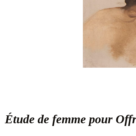
Étude de femme pour Off