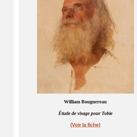
William Bouguereau
Étude de visage pour Tobie
(Voir la fiche)