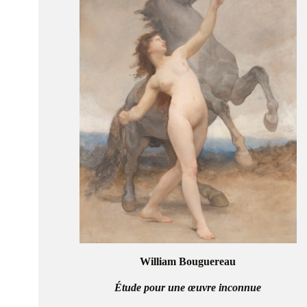
William Bouguereau
Étude pour une œuvre inconnue