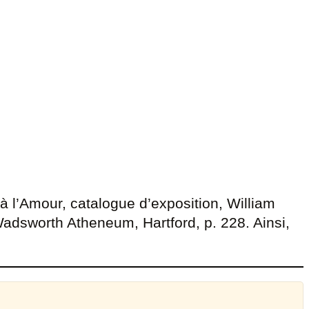
à l’Amour, catalogue d’exposition, William
dsworth Atheneum, Hartford, p. 228. Ainsi,