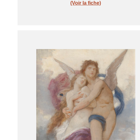
(Voir la fiche)