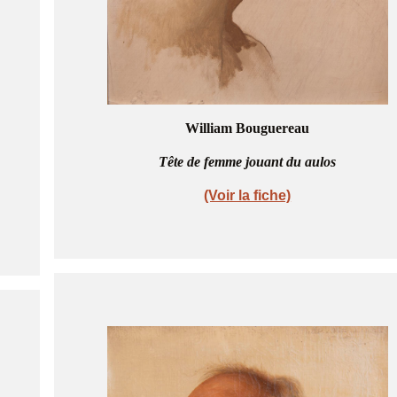
William Bouguereau
Tête de femme jouant du aulos
(Voir la fiche)