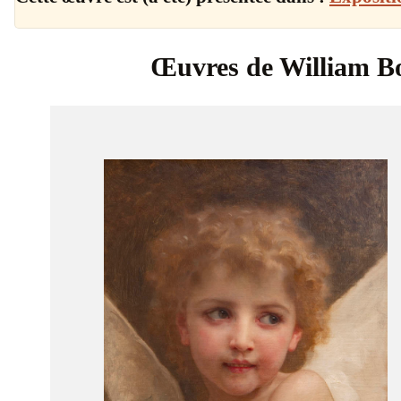
Œuvres de William B