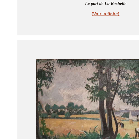
Le port de La Rochelle
(Voir la fiche)