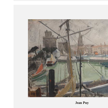
Jean Puy