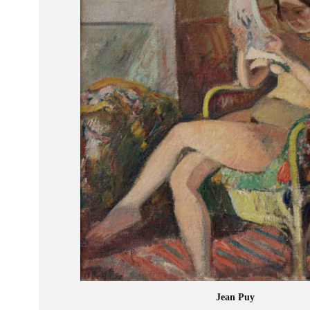
Jean Puy