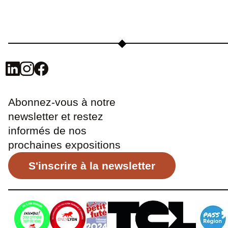
Abonnez-vous à notre
newsletter et restez
informés de nos
prochaines expositions
S'inscrire à la newsletter