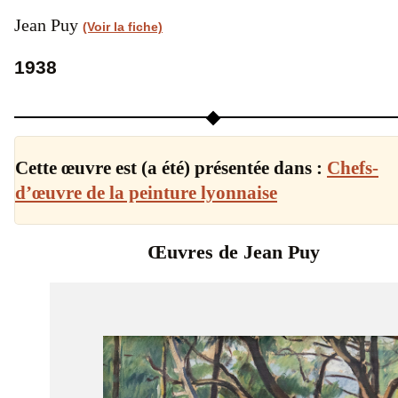
Jean Puy
(Voir la fiche)
1938
Cette œuvre est (a été) présentée dans :
Chefs-
d’œuvre de la peinture lyonnaise
Œuvres de Jean Puy