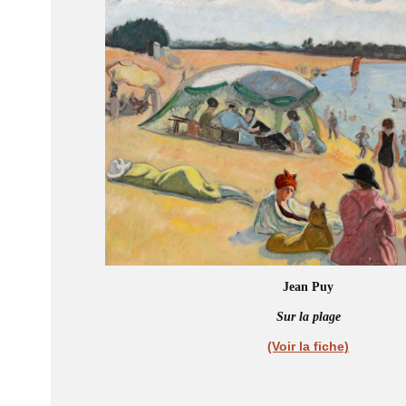
Jean Puy
Sur la plage
(Voir la fiche)