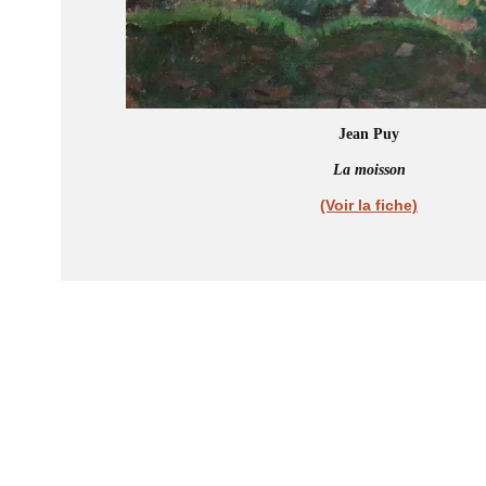
Jean Puy
La moisson
(Voir la fiche)