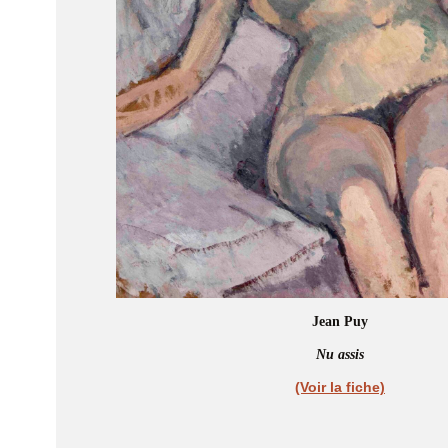
Jean Puy
Nu assis
(Voir la fiche)