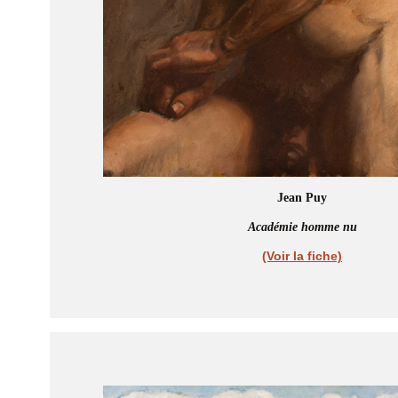
Jean Puy
Académie homme nu
(Voir la fiche)