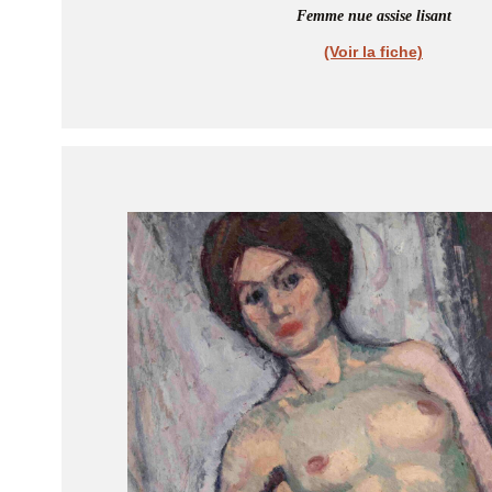
Femme nue assise lisant
(Voir la fiche)