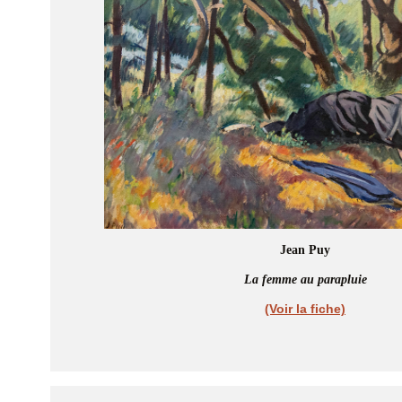
Jean Puy
La femme au parapluie
(Voir la fiche)