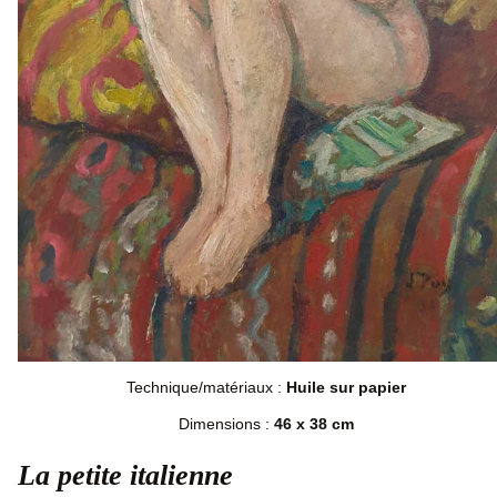
Technique/matériaux :
Huile sur papier
Dimensions :
46 x 38 cm
La petite italienne