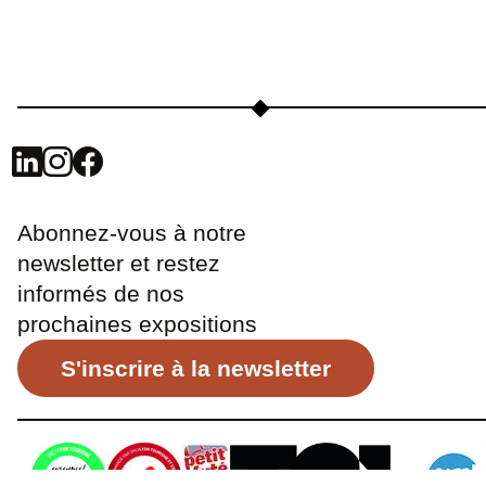
Abonnez-vous à notre
newsletter et restez
informés de nos
prochaines expositions
S'inscrire à la newsletter