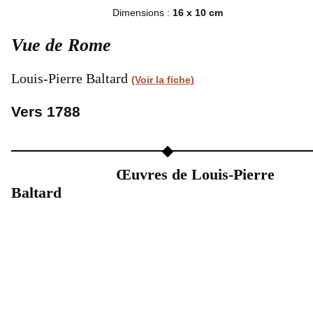
Dimensions :
16 x 10 cm
Vue de Rome
Louis-Pierre Baltard
(Voir la fiche)
Vers 1788
Œuvres de Louis-Pierre
Baltard