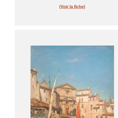
(Voir la fiche)