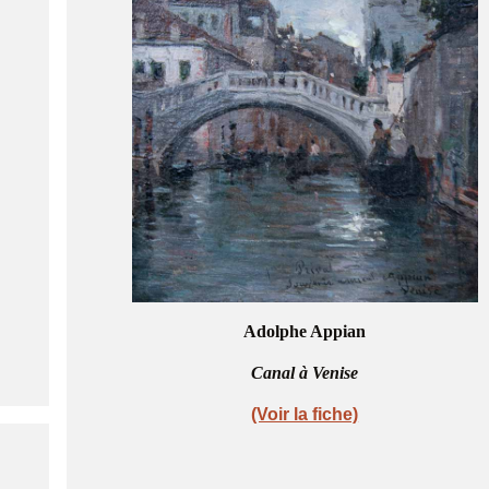
Adolphe Appian
Canal à Venise
(Voir la fiche)