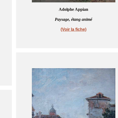
Adolphe Appian
Paysage, étang animé
(Voir la fiche)