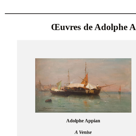
Œuvres de Adolphe A
Adolphe Appian
A Venise