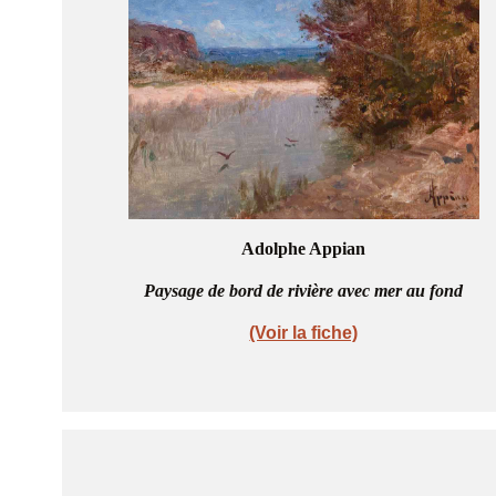
Adolphe Appian
Paysage de bord de rivière avec mer au fond
(Voir la fiche)