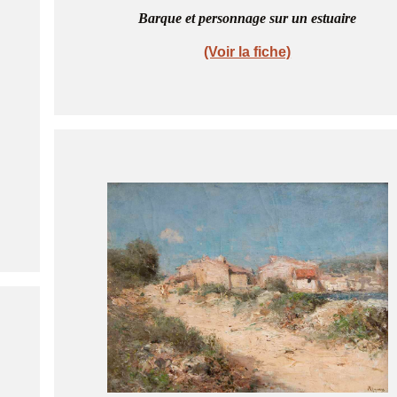
Barque et personnage sur un estuaire
(Voir la fiche)