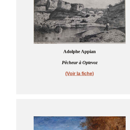
Adolphe Appian
Pêcheur à Optevoz
(Voir la fiche)