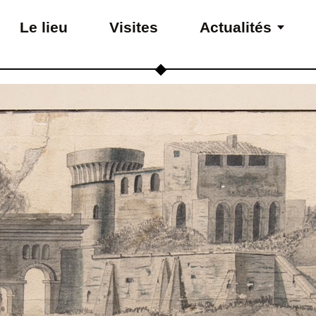
Le lieu
Visites
Actualités