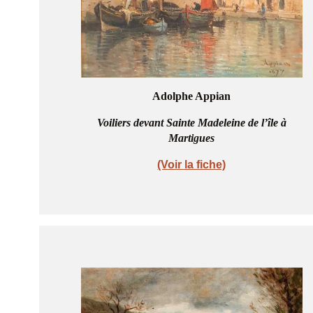
Adolphe Appian
Voiliers devant Sainte Madeleine de l’île à
Martigues
(Voir la fiche)