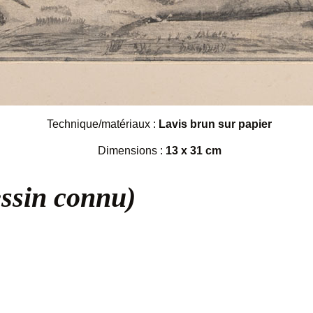
Technique/matériaux :
Lavis brun sur papier
Dimensions :
13 x 31 cm
essin connu)