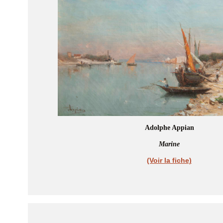
Adolphe Appian
Marine
(Voir la fiche)