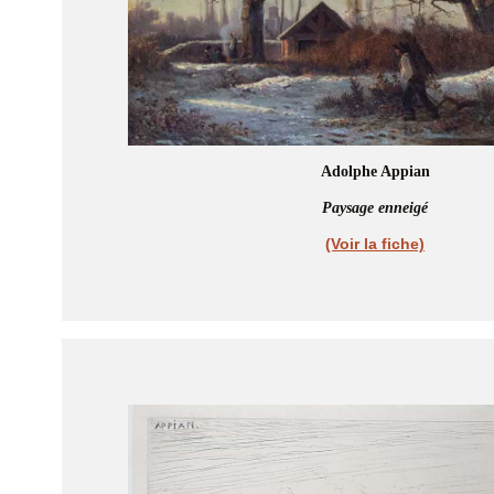
Adolphe Appian
Paysage enneigé
(Voir la fiche)