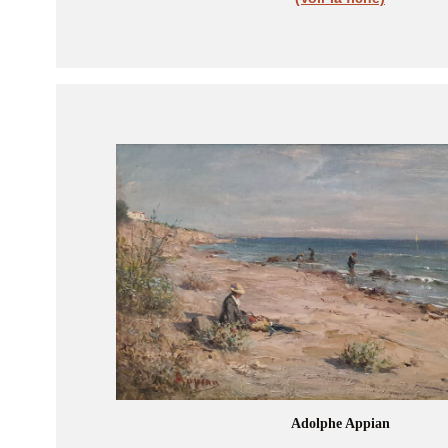
Adolphe Appian