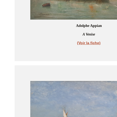
Adolphe Appian
A Venise
(Voir la fiche)