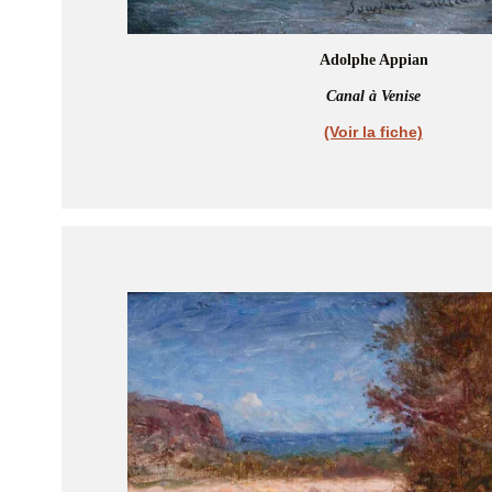
Adolphe Appian
Canal à Venise
(Voir la fiche)