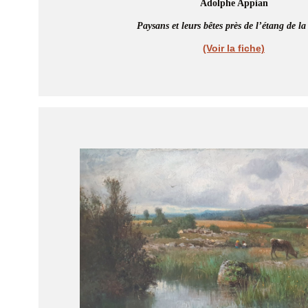
Adolphe Appian
Paysans et leurs bêtes près de l’étang de la
(Voir la fiche)