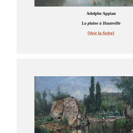
Adolphe Appian
La plaine à Hauteville
(Voir la fiche)