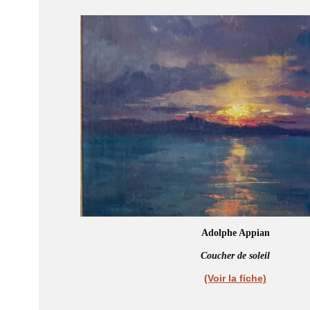
Adolphe Appian
Coucher de soleil
(Voir la fiche)