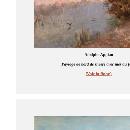
Adolphe Appian
Paysage de bord de rivière avec mer au 
(Voir la fiche)