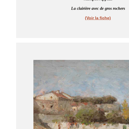
La clairière avec de gros rochers
(Voir la fiche)