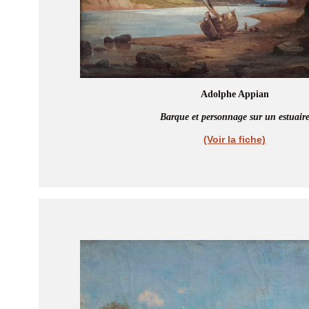
Adolphe Appian
Barque et personnage sur un estuair
(Voir la fiche)