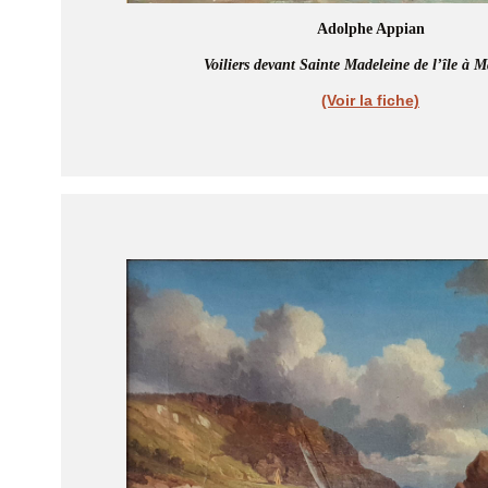
Adolphe Appian
Voiliers devant Sainte Madeleine de l’île à M
(Voir la fiche)