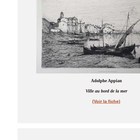
Adolphe Appian
Ville au bord de la mer
(Voir la fiche)