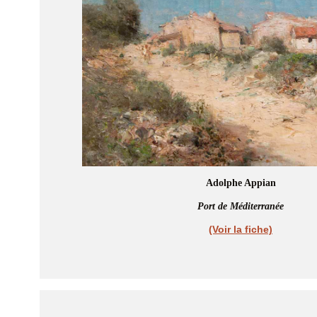
Adolphe Appian
Port de Méditerranée
(Voir la fiche)