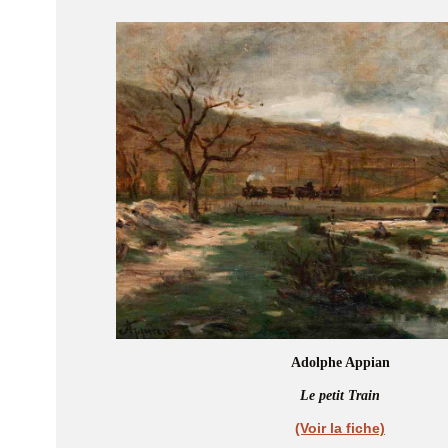
Adolphe Appian
Le petit Train
(Voir la fiche)