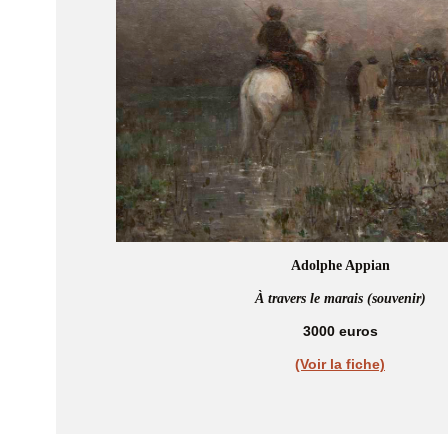
Adolphe Appian
À travers le marais (souvenir)
3000 euros
(Voir la fiche)