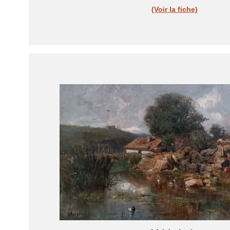
(Voir la fiche)