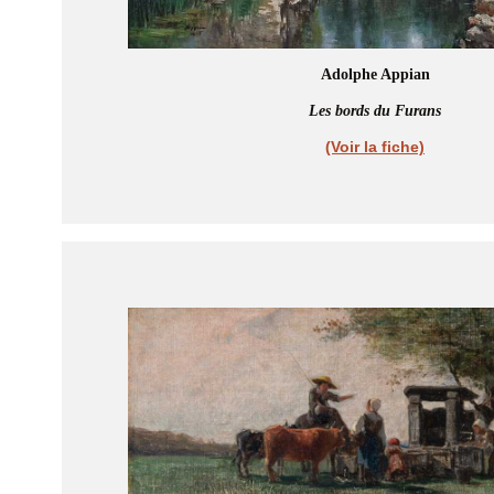
Adolphe Appian
Les bords du Furans
(Voir la fiche)