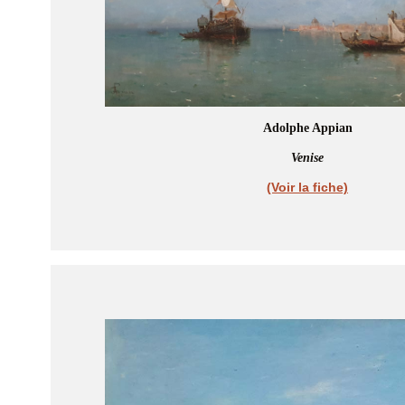
Adolphe Appian
Venise
(Voir la fiche)