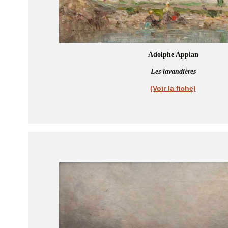
Adolphe Appian
Les lavandières
(Voir la fiche)