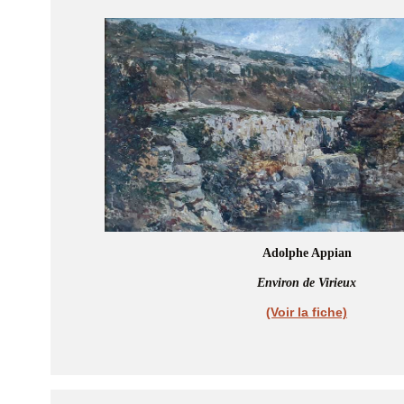
Adolphe Appian
Environ de Virieux
(Voir la fiche)