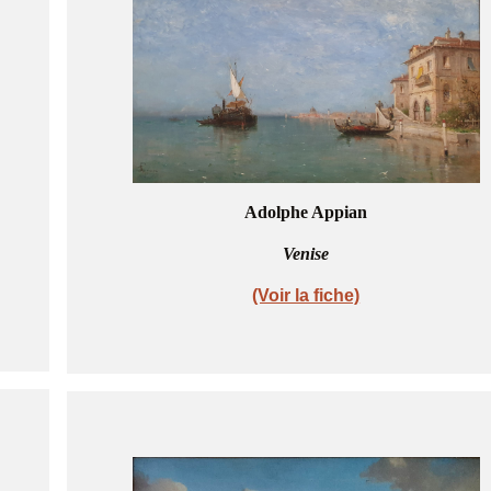
Adolphe Appian
Venise
(Voir la fiche)