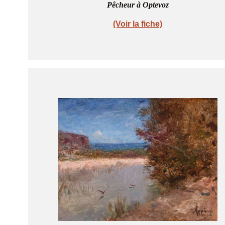
Pêcheur à Optevoz
(Voir la fiche)