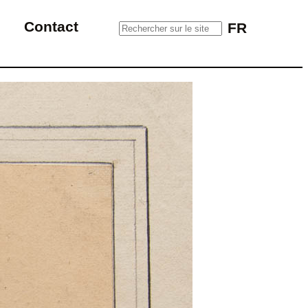
Rechercher sur le site
Contact
FR