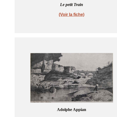
Le petit Train
(Voir la fiche)
Adolphe Appian