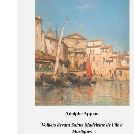
Adolphe Appian
Voiliers devant Sainte Madeleine de l’île à
Martigues