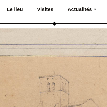
Le lieu
Visites
Actualités