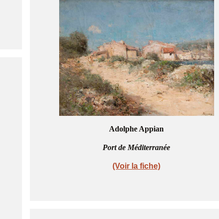
Adolphe Appian
Port de Méditerranée
(Voir la fiche)