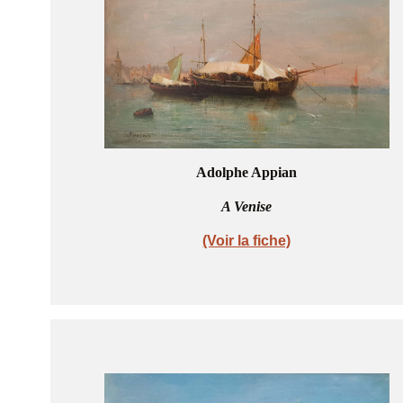
Adolphe Appian
A Venise
(Voir la fiche)