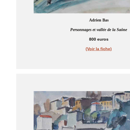
Adrien Bas
Personnages et vallée de la Saône
800 euros
(Voir la fiche)