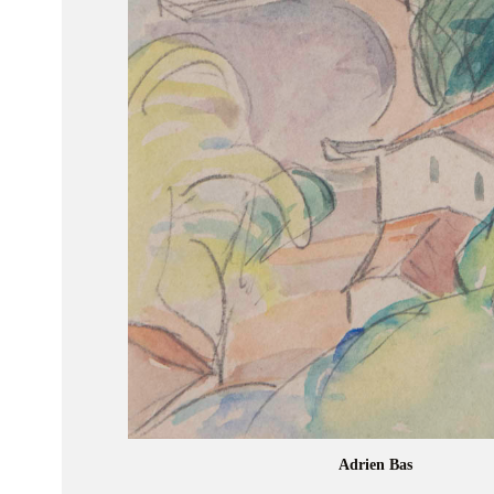
Adrien Bas