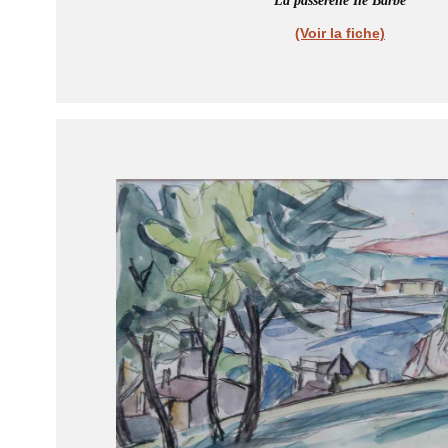
La passerelle Île Barbe
(Voir la fiche)