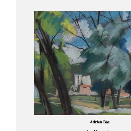
Adrien Bas