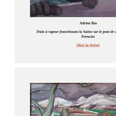
Adrien Bas
Train à vapeur franchissant la Saône sur le pont de 
Perrache
(Voir la fiche)