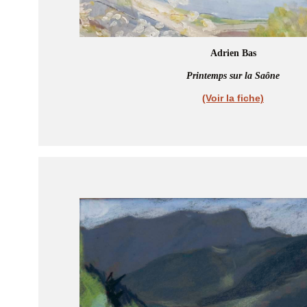
Adrien Bas
Printemps sur la Saône
(Voir la fiche)