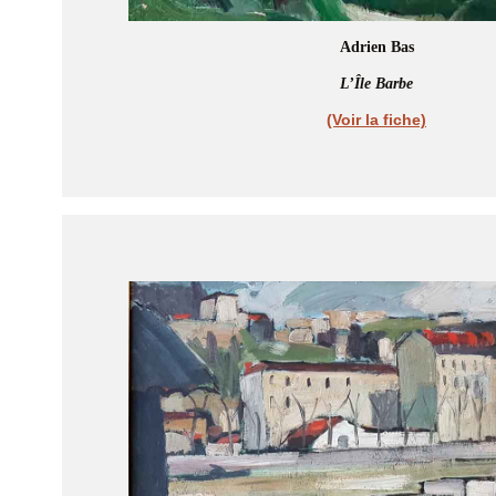
Adrien Bas
L’Île Barbe
(Voir la fiche)