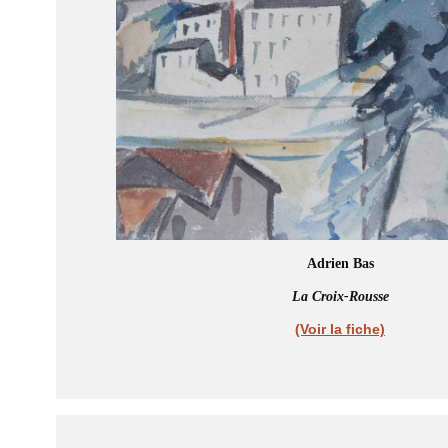
Adrien Bas
La Croix-Rousse
(Voir la fiche)