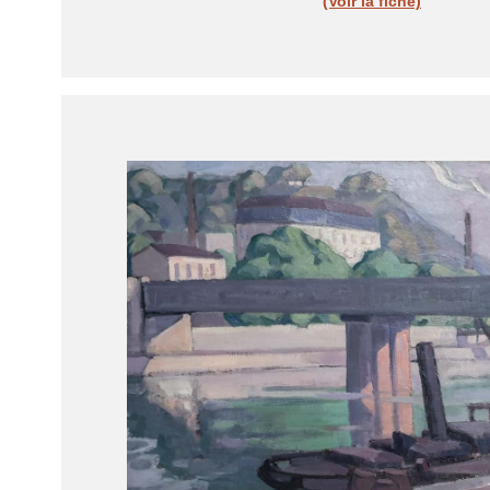
(Voir la fiche)