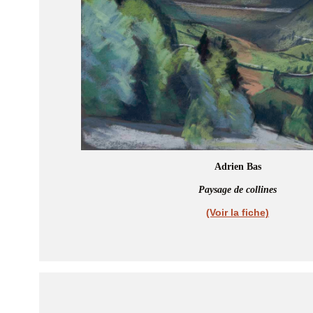
Adrien Bas
Paysage de collines
(Voir la fiche)