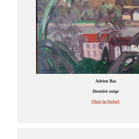
Adrien Bas
Dernière neige
(Voir la fiche)