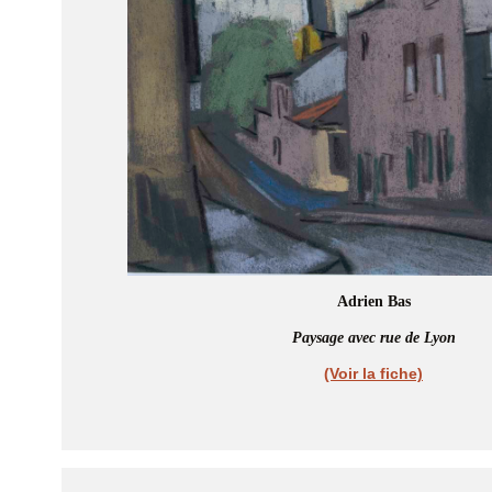
Adrien Bas
Paysage avec rue de Lyon
(Voir la fiche)