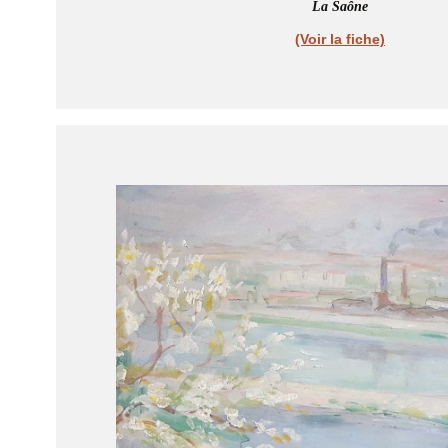
La Saône
(Voir la fiche)