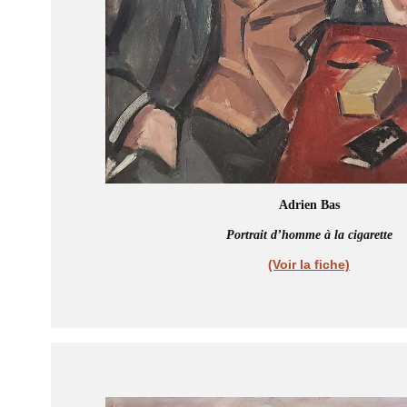
Adrien Bas
Portrait d’homme à la cigarette
(Voir la fiche)