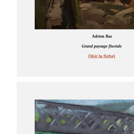
Adrien Bas
Grand paysage fluviale
(Voir la fiche)