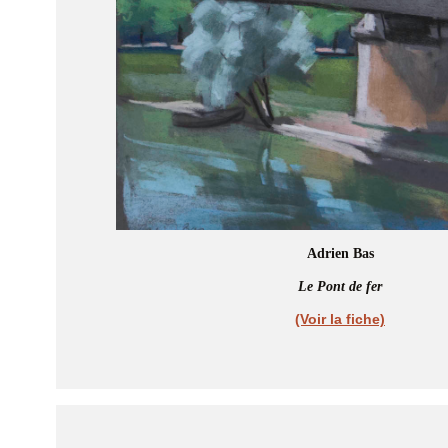
Adrien Bas
Le Pont de fer
(Voir la fiche)