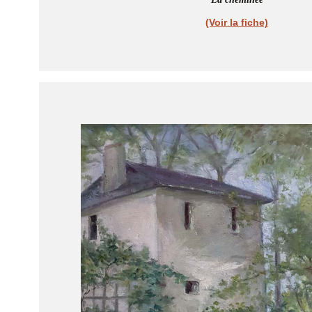
(Voir la fiche)