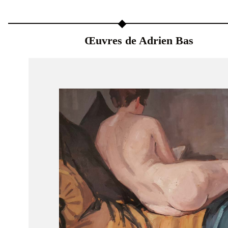
Œuvres de Adrien Bas