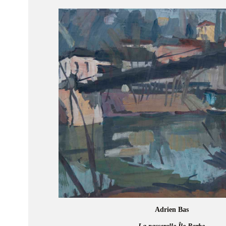
Adrien Bas