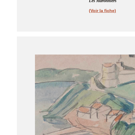
Les Maronniers
(Voir la fiche)