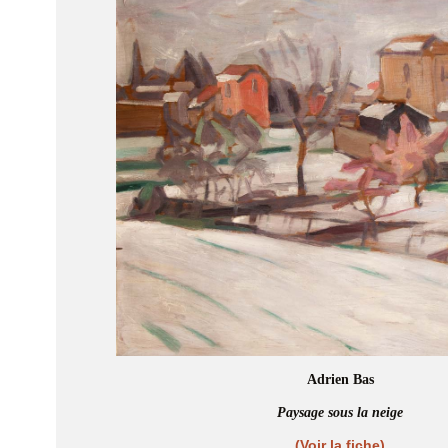
Adrien Bas
Paysage sous la neige
(Voir la fiche)