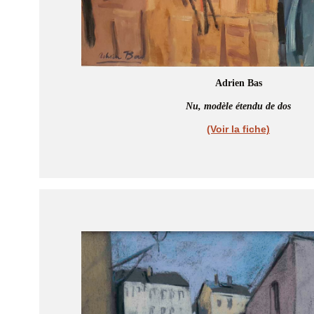
Adrien Bas
Nu, modèle étendu de dos
(Voir la fiche)