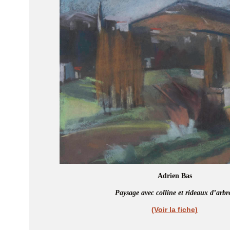
Adrien Bas
Paysage avec colline et rideaux d’arbr
(Voir la fiche)