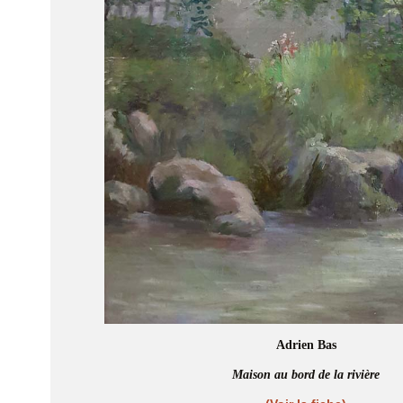
Adrien Bas
Maison au bord de la rivière