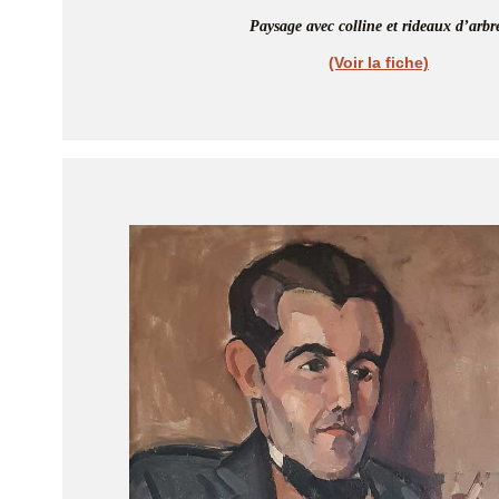
Paysage avec colline et rideaux d’arbr
(Voir la fiche)