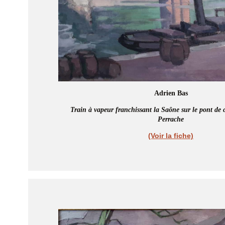
Adrien Bas
Train à vapeur franchissant la Saône sur le pont de 
Perrache
(Voir la fiche)