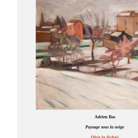
Adrien Bas
Paysage sous la neige
(Voir la fiche)