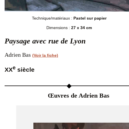
Technique/matériaux :
Pastel sur papier
Dimensions :
27 x 34 cm
Paysage avec rue de Lyon
Adrien Bas
(Voir la fiche)
e
XX
siècle
Œuvres de Adrien Bas