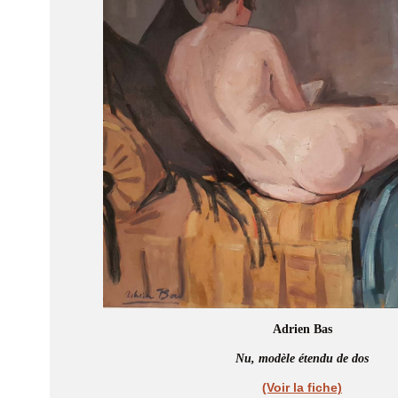
Adrien Bas
Nu, modèle étendu de dos
(Voir la fiche)