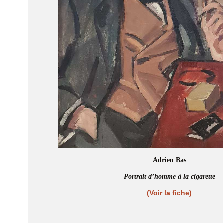
Adrien Bas
Portrait d’homme à la cigarette
(Voir la fiche)