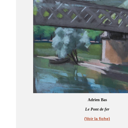
Adrien Bas
Le Pont de fer
(Voir la fiche)