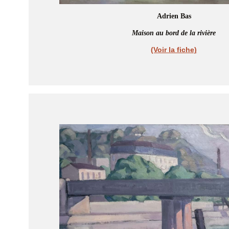
Adrien Bas
Maison au bord de la rivière
(Voir la fiche)