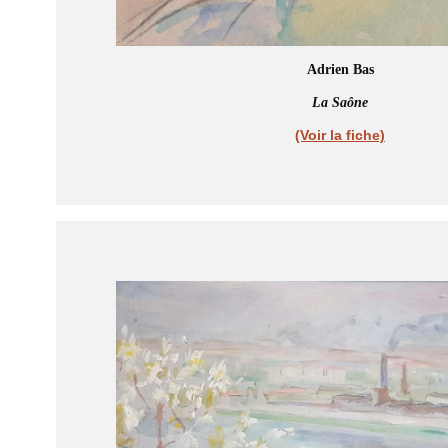
Adrien Bas
La Saône
(Voir la fiche)