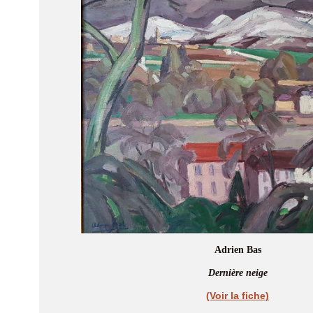
Adrien Bas
Dernière neige
(Voir la fiche)