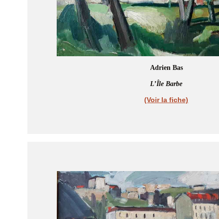
Adrien Bas
L’Île Barbe
(Voir la fiche)