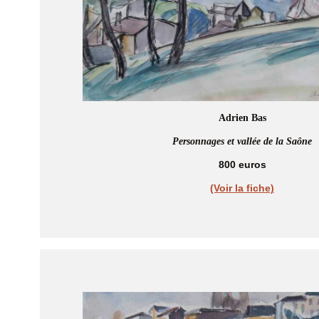
Adrien Bas
Personnages et vallée de la Saône
800 euros
(Voir la fiche)