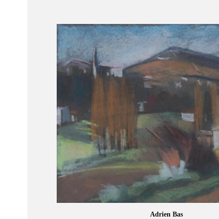
Adrien Bas