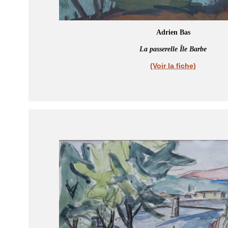
Adrien Bas
La passerelle Île Barbe
(Voir la fiche)