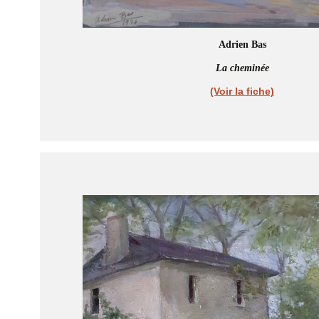
Adrien Bas
La cheminée
(Voir la fiche)