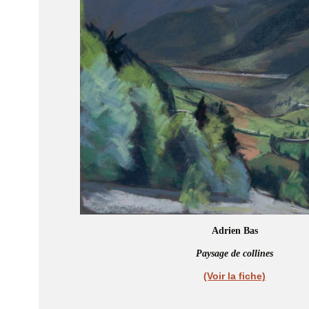
Adrien Bas
Paysage de collines
(Voir la fiche)