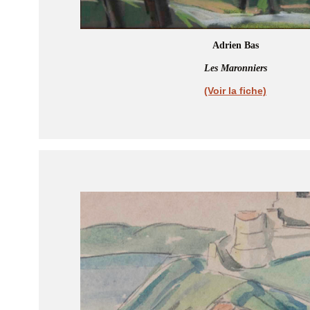
Adrien Bas
Les Maronniers
(Voir la fiche)