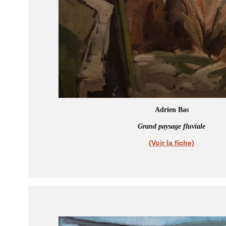
Adrien Bas
Grand paysage fluviale
(Voir la fiche)