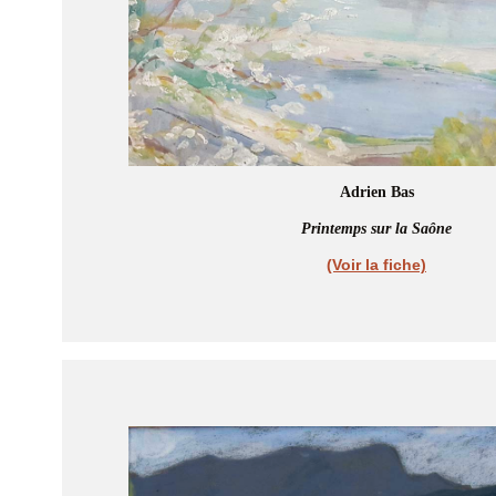
Adrien Bas
Printemps sur la Saône
(Voir la fiche)